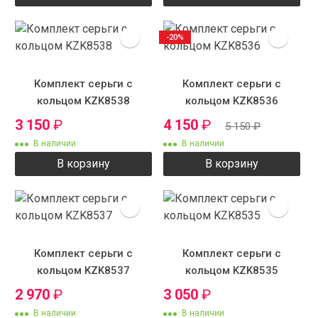
-20%
Комплект серьги с
Комплект серьги с
кольцом KZK8538
кольцом KZK8536
3 150
₽
4 150
₽
5 150
₽
В наличии
В наличии
В корзину
В корзину
Комплект серьги с
Комплект серьги с
кольцом KZK8537
кольцом KZK8535
2 970
₽
3 050
₽
В наличии
В наличии