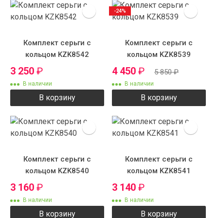
-24%
Комплект серьги с
Комплект серьги с
кольцом KZK8542
кольцом KZK8539
3 250
₽
4 450
₽
5 850
₽
В наличии
В наличии
В корзину
В корзину
Комплект серьги с
Комплект серьги с
кольцом KZK8540
кольцом KZK8541
3 160
₽
3 140
₽
В наличии
В наличии
В корзину
В корзину