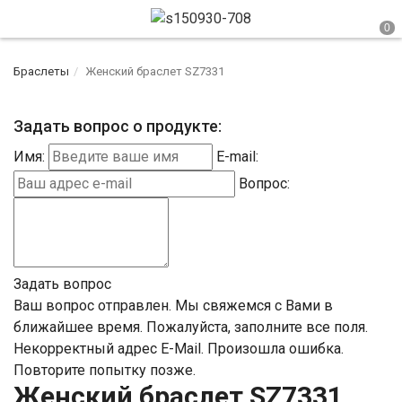
Браслеты
Женский браслет SZ7331
Задать вопрос о продукте:
Имя:
E-mail:
Вопрос:
Задать вопрос
Ваш вопрос отправлен. Мы свяжемся с Вами в
ближайшее время.
Пожалуйста, заполните все поля.
Некорректный адрес E-Mail.
Произошла ошибка.
Повторите попытку позже.
Женский браслет SZ7331