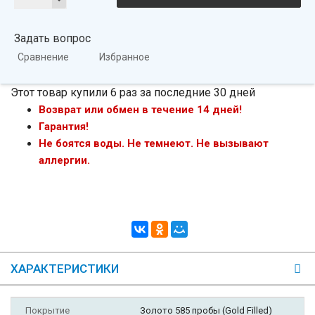
Задать вопрос
Сравнение
Избранное
Этот товар купили 6 раз за последние 30 дней
Возврат или обмен в течение 14 дней!
Гарантия!
Не боятся воды. Не темнеют. Не вызывают
аллергии.
ХАРАКТЕРИСТИКИ
Покрытие
Золото 585 пробы (Gold Filled)