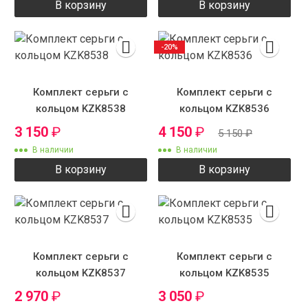
В корзину
В корзину
-20%
Комплект серьги с
Комплект серьги с
кольцом KZK8538
кольцом KZK8536
3 150
₽
4 150
₽
5 150
₽
В наличии
В наличии
В корзину
В корзину
Комплект серьги с
Комплект серьги с
кольцом KZK8537
кольцом KZK8535
2 970
₽
3 050
₽