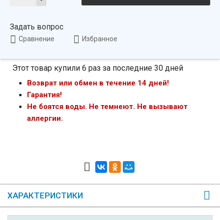
Задать вопрос
Сравнение
Избранное
Этот товар купили 6 раз за последние 30 дней
Возврат или обмен в течение 14 дней!
Гарантия!
Не боятся воды. Не темнеют. Не вызывают
аллергии.
ХАРАКТЕРИСТИКИ