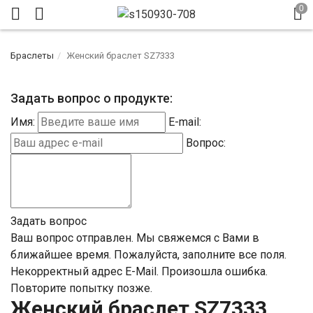
Браслеты
Женский браслет SZ7333
Задать вопрос о продукте:
Имя:
E-mail:
Вопрос:
Задать вопрос
Ваш вопрос отправлен. Мы свяжемся с Вами в
ближайшее время.
Пожалуйста, заполните все поля.
Некорректный адрес E-Mail.
Произошла ошибка.
Повторите попытку позже.
Женский браслет SZ7333