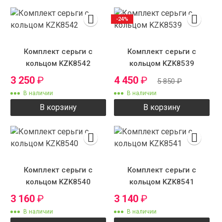
-24%
Комплект серьги с
Комплект серьги с
кольцом KZK8542
кольцом KZK8539
3 250
₽
4 450
₽
5 850
₽
В наличии
В наличии
В корзину
В корзину
Комплект серьги с
Комплект серьги с
кольцом KZK8540
кольцом KZK8541
3 160
₽
3 140
₽
В наличии
В наличии