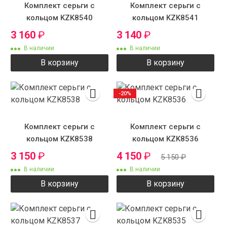
Комплект серьги с
Комплект серьги с
кольцом KZK8540
кольцом KZK8541
3 160
₽
3 140
₽
В наличии
В наличии
В корзину
В корзину
-20%
Комплект серьги с
Комплект серьги с
кольцом KZK8538
кольцом KZK8536
3 150
₽
4 150
₽
5 150
₽
В наличии
В наличии
В корзину
В корзину