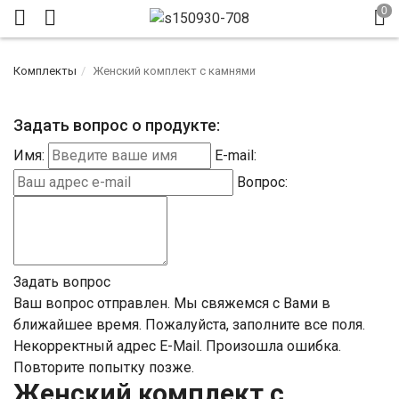
Комплекты
Женский комплект с камнями
Задать вопрос о продукте:
Имя:
E-mail:
Вопрос:
Задать вопрос
Ваш вопрос отправлен. Мы свяжемся с Вами в
ближайшее время.
Пожалуйста, заполните все поля.
Некорректный адрес E-Mail.
Произошла ошибка.
Повторите попытку позже.
Женский комплект с