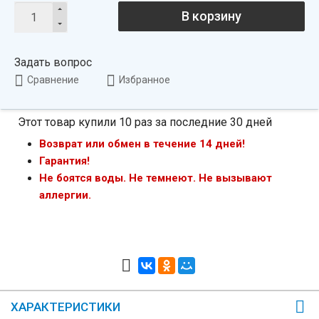
В корзину
Задать вопрос
Сравнение
Избранное
Этот товар купили 10 раз за последние 30 дней
Возврат или обмен в течение 14 дней!
Гарантия!
Не боятся воды. Не темнеют. Не вызывают
аллергии.
ХАРАКТЕРИСТИКИ