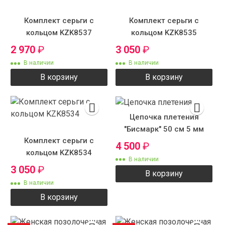
Комплект серьги с
Комплект серьги с
кольцом KZK8537
кольцом KZK8535
2 970
₽
3 050
₽
В наличии
В наличии
В корзину
В корзину
Цепочка плетения
"Бисмарк" 50 см 5 мм
Комплект серьги с
4 500
₽
кольцом KZK8534
В наличии
3 050
₽
В корзину
В наличии
В корзину