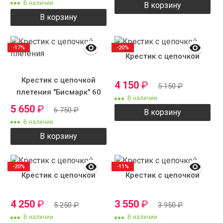
В наличии
В корзину
В корзину
-17%
-20%
Крестик с цепочкой
Крестик с цепочкой
4 150
₽
5 150
₽
плетения "Бисмарк" 60
В наличии
см 7 мм
5 650
₽
6 750
₽
В корзину
В наличии
В корзину
-20%
-11%
Крестик с цепочкой
Крестик с цепочкой
4 250
₽
3 550
₽
5 250
₽
3 950
₽
В наличии
В наличии