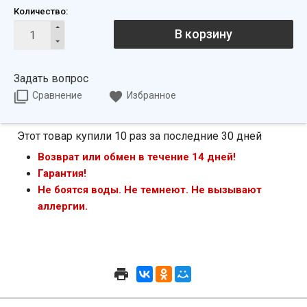
Количество:
В корзину
Задать вопрос
Сравнение
Избранное
Этот товар купили 10 раз за последние 30 дней
Возврат или обмен в течение 14 дней!
Гарантия!
Не боятся воды. Не темнеют. Не вызывают
аллергии.