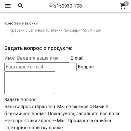
Крестики и иконки
Крестик с цепочкой плетения "Бисмарк" 55 см 7 мм
Задать вопрос о продукте:
Имя:
E-mail:
Вопрос:
Задать вопрос
Ваш вопрос отправлен. Мы свяжемся с Вами в
ближайшее время.
Пожалуйста, заполните все поля.
Некорректный адрес E-Mail.
Произошла ошибка.
Повторите попытку позже.