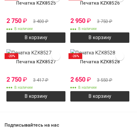
Печатка KZK8525
Печатка KZK8526
2 750
₽
2 950
₽
3 400
₽
3 750
₽
В наличии
В наличии
В корзину
В корзину
-20%
-26%
Печатка KZK8527
Печатка KZK8528
2 750
₽
2 650
₽
3 417
₽
3 550
₽
В наличии
В наличии
В корзину
В корзину
Подписывайтесь на нас