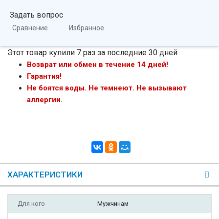
Задать вопрос
Сравнение
Избранное
Этот товар купили 7 раз за последние 30 дней
Возврат или обмен в течение 14 дней!
Гарантия!
Не боятся воды. Не темнеют. Не вызывают
аллергии.
ХАРАКТЕРИСТИКИ
Для кого
Мужчинам