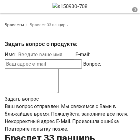
Браслеты
Браслет 33 панцирь
Задать вопрос о продукте:
Имя:
E-mail:
Вопрос:
Задать вопрос
Ваш вопрос отправлен. Мы свяжемся с Вами в
ближайшее время.
Пожалуйста, заполните все поля.
Некорректный адрес E-Mail.
Произошла ошибка.
Повторите попытку позже.
Браслет 33 панцирь