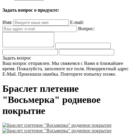
Задать вопрос о продукте:
Имя:
E-mail:
Вопрос:
Задать вопрос
Ваш вопрос отправлен. Мы свяжемся с Вами в ближайшее
время.
Пожалуйста, заполните все поля.
Некорректный адрес
E-Mail.
Произошла ошибка. Повторите попытку позже.
Браслет плетение
"Восьмерка" родиевое
покрытие