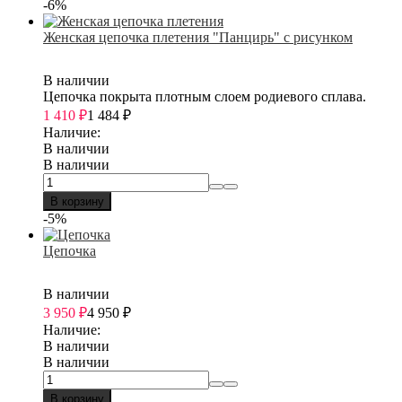
-6%
Женская цепочка плетения "Панцирь" с рисунком
В наличии
Цепочка покрыта плотным слоем родиевого сплава.
1 410
₽
1 484
₽
Наличие:
В наличии
В наличии
В корзину
-5%
Цепочка
В наличии
3 950
₽
4 950
₽
Наличие:
В наличии
В наличии
В корзину