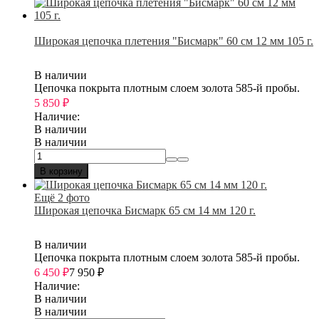
Широкая цепочка плетения "Бисмарк" 60 см 12 мм 105 г.
В наличии
Цепочка покрыта плотным слоем золота 585-й пробы.
5 850
₽
Наличие:
В наличии
В наличии
В корзину
Ещё 2 фото
Широкая цепочка Бисмарк 65 см 14 мм 120 г.
В наличии
Цепочка покрыта плотным слоем золота 585-й пробы.
6 450
₽
7 950
₽
Наличие:
В наличии
В наличии