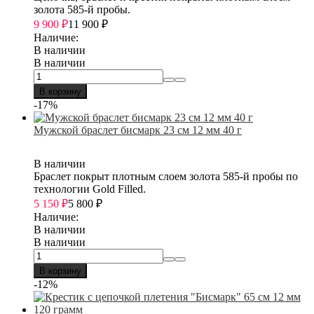
золота 585-й пробы.
9 900
₽
11 900
₽
Наличие:
В наличии
В наличии
В корзину
-17%
Мужской браслет бисмарк 23 см 12 мм 40 г
В наличии
Браслет покрыт плотным слоем золота 585-й пробы по
технологии Gold Filled.
5 150
₽
5 800
₽
Наличие:
В наличии
В наличии
В корзину
-12%