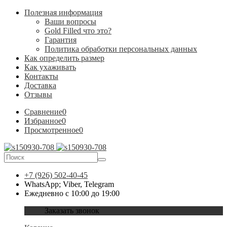
Полезная информация
Ваши вопросы
Gold Filled что это?
Гарантия
Политика обработки персональных данных
Как определить размер
Как ухаживать
Контакты
Доставка
Отзывы
Сравнение
0
Избранное
0
Просмотренное
0
+7 (926) 502-40-45
WhatsApp; Viber, Telegram
Ежедневно с 10:00 до 19:00
Заказать звонок