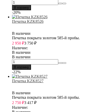
В корзину
-20%
Печатка KZK8526
В наличии
Печатка покрыта золотом 585-й пробы.
2 950
₽
3 750
₽
Наличие:
В наличии
В наличии
В корзину
-22%
Печатка KZK8527
В наличии
Печатка покрыта золотом 585-й пробы.
2 750
₽
3 417
₽
Наличие:
В наличии