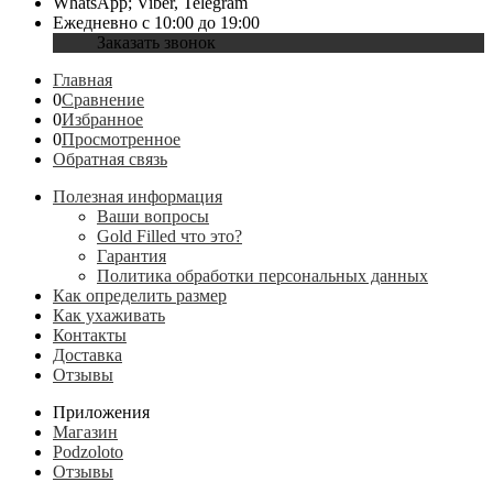
WhatsApp; Viber, Telegram
Ежедневно с 10:00 до 19:00
Заказать звонок
Главная
0
Сравнение
0
Избранное
0
Просмотренное
Обратная связь
Полезная информация
Ваши вопросы
Gold Filled что это?
Гарантия
Политика обработки персональных данных
Как определить размер
Как ухаживать
Контакты
Доставка
Отзывы
Приложения
Магазин
Podzoloto
Отзывы