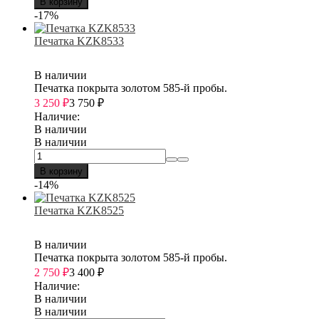
В корзину
-17%
Печатка KZK8533
В наличии
Печатка покрыта золотом 585-й пробы.
3 250
₽
3 750
₽
Наличие:
В наличии
В наличии
В корзину
-14%
Печатка KZK8525
В наличии
Печатка покрыта золотом 585-й пробы.
2 750
₽
3 400
₽
Наличие:
В наличии
В наличии