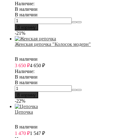
Наличие:
В наличии
В наличии
В корзину
-21%
Женская цепочка "Колосок модерн"
В наличии
3 650
₽
4 650
₽
Наличие:
В наличии
В наличии
В корзину
-22%
Цепочка
В наличии
1 470
₽
1 547
₽