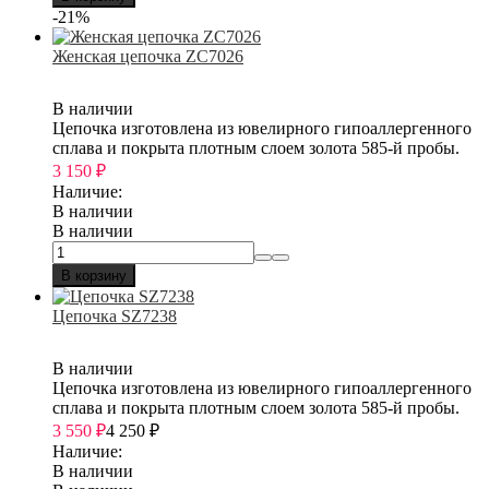
-21%
Женская цепочка ZC7026
В наличии
Цепочка изготовлена из ювелирного гипоаллергенного
сплава и покрыта плотным слоем золота 585-й пробы.
3 150
₽
Наличие:
В наличии
В наличии
В корзину
Цепочка SZ7238
В наличии
Цепочка изготовлена из ювелирного гипоаллергенного
сплава и покрыта плотным слоем золота 585-й пробы.
3 550
₽
4 250
₽
Наличие:
В наличии