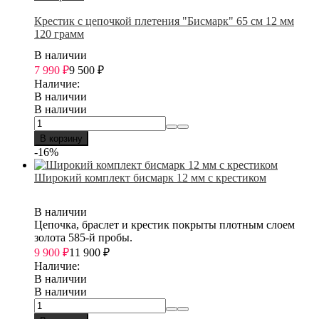
Крестик с цепочкой плетения "Бисмарк" 65 см 12 мм
120 грамм
В наличии
7 990
₽
9 500
₽
Наличие:
В наличии
В наличии
В корзину
-16%
Широкий комплект бисмарк 12 мм с крестиком
В наличии
Цепочка, браслет и крестик покрыты плотным слоем
золота 585-й пробы.
9 900
₽
11 900
₽
Наличие:
В наличии
В наличии