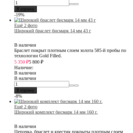
В корзину
-19%
Ещё 2 фото
Широкий браслет бисмарк 14 мм 43 г
В наличии
Браслет покрыт плотным слоем золота 585-й пробы по
технологии Gold Filled.
5 350
₽
5 800
₽
Наличие:
В наличии
В наличии
В корзину
-8%
Ещё 2 фото
Широкий комплект бисмарк 14 мм 160 г.
В наличии
Цепочка, браслет и крестик покрыты плотным слоем