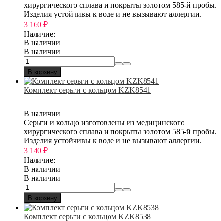
хирургического сплава и покрыты золотом 585-й пробы.
Изделия устойчивы к воде и не вызывают аллергии.
3 160
₽
Наличие:
В наличии
В наличии
В корзину
Комплект серьги с кольцом KZK8541
В наличии
Серьги и кольцо изготовлены из медицинского
хирургического сплава и покрыты золотом 585-й пробы.
Изделия устойчивы к воде и не вызывают аллергии.
3 140
₽
Наличие:
В наличии
В наличии
В корзину
Комплект серьги с кольцом KZK8538