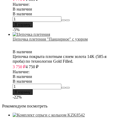
Наличие:
В наличии
В наличии
В корзину
-5%
Цепочка плетения "Панцирное" с узором
В наличии
Цепочка покрыта плотным слоем золота 14K (585-я
проба) по технологии Gold Filled.
3 750
₽
4 750
₽
Наличие:
В наличии
В наличии
В корзину
-22%
Рекомендуем посмотреть