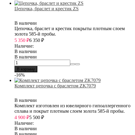
Цепочка, браслет и крестик ZS
В наличии
Цепочка, браслет и крестик покрыты плотным слоем
золота 585-й пробы.
5 350
₽
6 350
₽
Наличие:
В наличии
В наличии
В корзину
-16%
Комплект цепочка с браслетом ZK7079
В наличии
Комплект изготовлен из ювелирного гипоаллергенного
сплава и покрыт плотным слоем золота 585-й пробы.
4 900
₽
5 500
₽
Наличие:
В наличии
В наличии