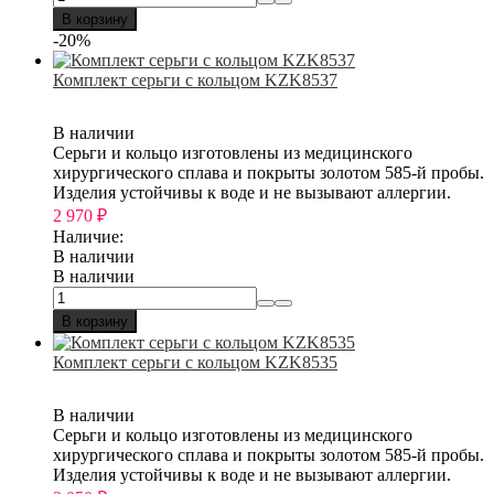
В корзину
-20%
Комплект серьги с кольцом KZK8537
В наличии
Серьги и кольцо изготовлены из медицинского
хирургического сплава и покрыты золотом 585-й пробы.
Изделия устойчивы к воде и не вызывают аллергии.
2 970
₽
Наличие:
В наличии
В наличии
В корзину
Комплект серьги с кольцом KZK8535
В наличии
Серьги и кольцо изготовлены из медицинского
хирургического сплава и покрыты золотом 585-й пробы.
Изделия устойчивы к воде и не вызывают аллергии.