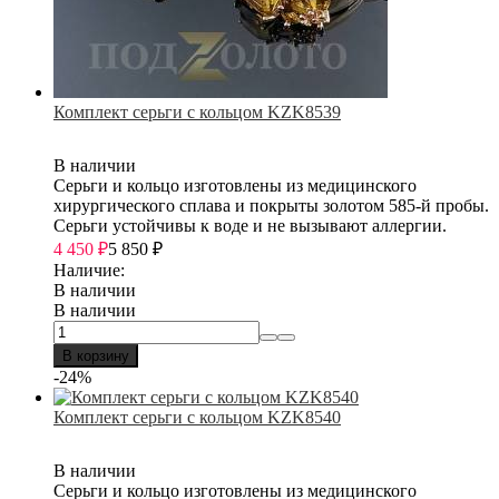
Комплект серьги с кольцом KZK8539
В наличии
Серьги и кольцо изготовлены из медицинского
хирургического сплава и покрыты золотом 585-й пробы.
Серьги устойчивы к воде и не вызывают аллергии.
4 450
₽
5 850
₽
Наличие:
В наличии
В наличии
В корзину
-24%
Комплект серьги с кольцом KZK8540
В наличии
Серьги и кольцо изготовлены из медицинского