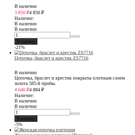
В наличии
3 850
₽
4 850
₽
Наличие:
В наличии
В наличии
В корзину
-21%
Цепочка, браслет и крестик ZS7716
В наличии
Цепочка, браслет и крестик покрыты плотным слоем
золота 585-й пробы.
4 640
₽
4 884
₽
Наличие:
В наличии
В наличии
В корзину
-5%