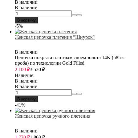
В наличии
В наличии
В корзину
-5%
Женская цепочка плетения "Шнурок"
В наличии
Цепочка покрыта плотным слоем золота 14K (585-я
проба) по технологии Gold Filled.
2 100
₽
3 520
₽
Наличие:
В наличии
В наличии
В корзину
-41%
Женская цепочка ручного плетения
В наличии
1 770
₽
1 863
₽