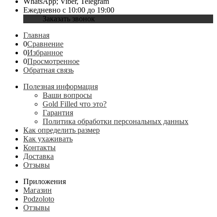
WhatsApp; Viber, Telegram
Ежедневно с 10:00 до 19:00
Заказать звонок
Главная
0
Сравнение
0
Избранное
0
Просмотренное
Обратная связь
Полезная информация
Ваши вопросы
Gold Filled что это?
Гарантия
Политика обработки персональных данных
Как определить размер
Как ухаживать
Контакты
Доставка
Отзывы
Приложения
Магазин
Podzoloto
Отзывы