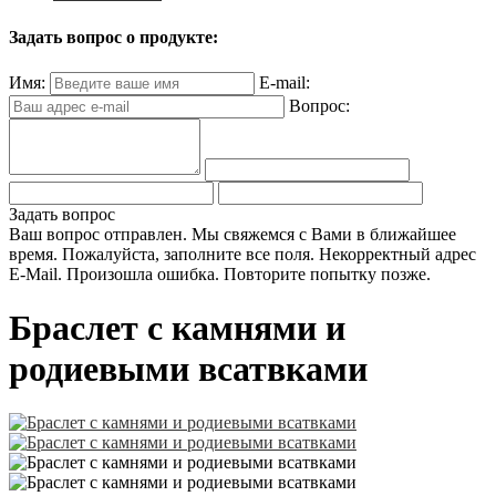
Задать вопрос о продукте:
Имя:
E-mail:
Вопрос:
Задать вопрос
Ваш вопрос отправлен. Мы свяжемся с Вами в ближайшее
время.
Пожалуйста, заполните все поля.
Некорректный адрес
E-Mail.
Произошла ошибка. Повторите попытку позже.
Браслет с камнями и
родиевыми всатвками