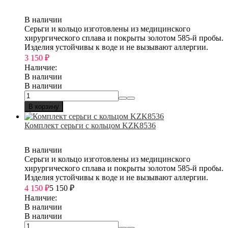
В наличии
Серьги и кольцо изготовлены из медицинского
хирургического сплава и покрыты золотом 585-й пробы.
Изделия устойчивы к воде и не вызывают аллергии.
3 150
₽
Наличие:
В наличии
В наличии
В корзину
Комплект серьги с кольцом KZK8536
В наличии
Серьги и кольцо изготовлены из медицинского
хирургического сплава и покрыты золотом 585-й пробы.
Изделия устойчивы к воде и не вызывают аллергии.
4 150
₽
5 150
₽
Наличие:
В наличии
В наличии