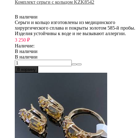
Комплект серьги с кольцом KZK8542
В наличии
Серьги и кольцо изготовлены из медицинского
хирургического сплава и покрыты золотом 585-й пробы.
Изделия устойчивы к воде и не вызывают аллергии.
3 250
₽
Наличие:
В наличии
В наличии
В корзину