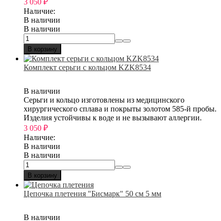
3 050
₽
Наличие:
В наличии
В наличии
В корзину
Комплект серьги с кольцом KZK8534
В наличии
Серьги и кольцо изготовлены из медицинского
хирургического сплава и покрыты золотом 585-й пробы.
Изделия устойчивы к воде и не вызывают аллергии.
3 050
₽
Наличие:
В наличии
В наличии
В корзину
Цепочка плетения "Бисмарк" 50 см 5 мм
В наличии