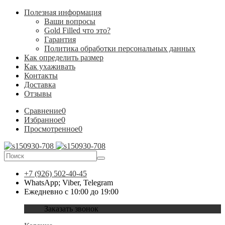
Полезная информация
Ваши вопросы
Gold Filled что это?
Гарантия
Политика обработки персональных данных
Как определить размер
Как ухаживать
Контакты
Доставка
Отзывы
Сравнение
0
Избранное
0
Просмотренное
0
+7 (926) 502-40-45
WhatsApp; Viber, Telegram
Ежедневно с 10:00 до 19:00
Заказать звонок