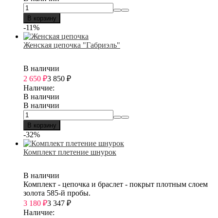
В корзину
-11%
Женская цепочка "Габриэль"
В наличии
2 650
₽
3 850
₽
Наличие:
В наличии
В наличии
В корзину
-32%
Комплект плетение шнурок
В наличии
Комплект - цепочка и браслет - покрыт плотным слоем
золота 585-й пробы.
3 180
₽
3 347
₽
Наличие: