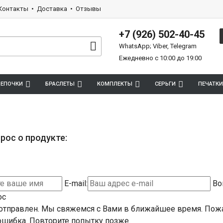
Контакты
Доставка
Отзывы
+7 (926) 502-40-45
WhatsApp; Viber, Telegram
Ежедневно с 10:00 до 19:00
ЕПОЧКИ
БРАСЛЕТЫ
КОМПЛЕКТЫ
СЕРЬГИ
ПЕЧАТКИ
рос о продукте:
E-mail:
Во
ос
отправлен. Мы свяжемся с Вами в ближайшее время.
Пожа
шибка. Повторите попытку позже.