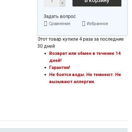
В корзину
Задать вопрос
Сравнение
Избранное
Этот товар купили 4 раза за последние
30 дней
Возврат или обмен в течение 14
дней!
Гарантия!
Не боятся воды. Не темнеют. Не
вызывают аллергии.