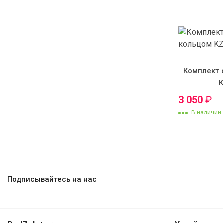
Комплект 
3 050
₽
В наличии
Подписывайтесь на нас