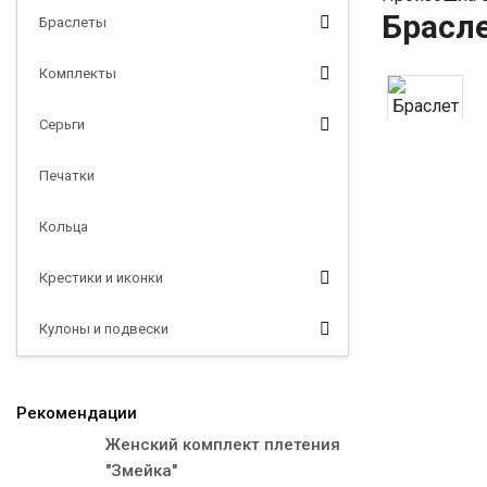
Брасл
Браслеты
Комплекты
Серьги
Печатки
Кольца
Крестики и иконки
Кулоны и подвески
Рекомендации
Женский комплект плетения
"Змейка"