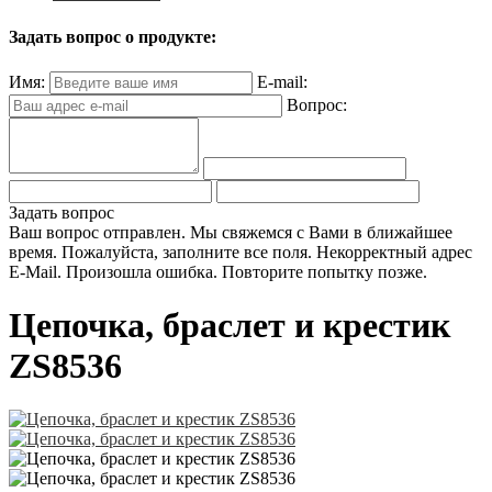
Задать вопрос о продукте:
Имя:
E-mail:
Вопрос:
Задать вопрос
Ваш вопрос отправлен. Мы свяжемся с Вами в ближайшее
время.
Пожалуйста, заполните все поля.
Некорректный адрес
E-Mail.
Произошла ошибка. Повторите попытку позже.
Цепочка, браслет и крестик
ZS8536