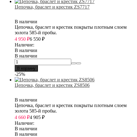
Цепочка, браслет и крестик ZS7717
В наличии
Цепочка, браслет и крестик покрыты плотным слоем
золота 585-й пробы.
4 950
₽
6 550
₽
Наличие:
В наличии
В наличии
В корзину
-25%
Цепочка, браслет и крестик ZS8506
В наличии
Цепочка, браслет и крестик покрыты плотным слоем
золота 585-й пробы.
4 660
₽
4 905
₽
Наличие:
В наличии
В наличии