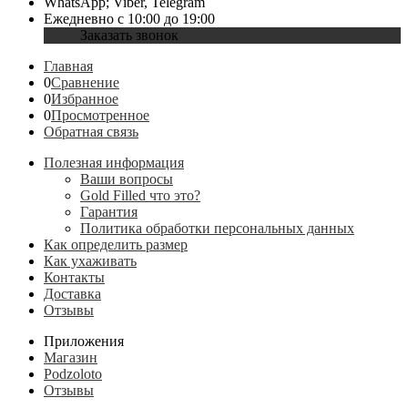
WhatsApp; Viber, Telegram
Ежедневно с 10:00 до 19:00
Заказать звонок
Главная
0
Сравнение
0
Избранное
0
Просмотренное
Обратная связь
Полезная информация
Ваши вопросы
Gold Filled что это?
Гарантия
Политика обработки персональных данных
Как определить размер
Как ухаживать
Контакты
Доставка
Отзывы
Приложения
Магазин
Podzoloto
Отзывы