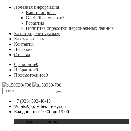
Полезная информация
Ваши вопросы
Gold Filled что это?
Гарантия
Политика обработки персональных данных
Как определить размер
Как ухаживать
Контакты
Доставка
Отзывы
Сравнение
0
Избранное
0
Просмотренное
0
+7 (926) 502-40-45
WhatsApp; Viber, Telegram
Ежедневно с 10:00 до 19:00
Заказать звонок