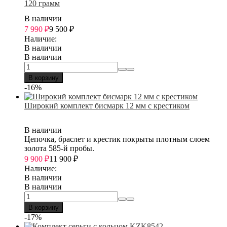
120 грамм
В наличии
7 990
₽
9 500
₽
Наличие:
В наличии
В наличии
В корзину
-16%
Широкий комплект бисмарк 12 мм с крестиком
В наличии
Цепочка, браслет и крестик покрыты плотным слоем
золота 585-й пробы.
9 900
₽
11 900
₽
Наличие:
В наличии
В наличии
В корзину
-17%