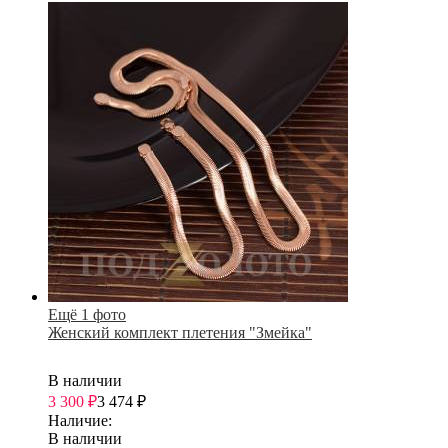
Ещё 1 фото
Женский комплект плетения "Змейка"
В наличии
3 300
₽
3 474
₽
Наличие:
В наличии