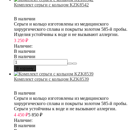
Комплект серьги с кольцом KZK8542
В наличии
Серьги и кольцо изготовлены из медицинского
хирургического сплава и покрыты золотом 585-й пробы.
Изделия устойчивы к воде и не вызывают аллергии.
3 250
₽
Наличие:
В наличии
В наличии
В корзину
Комплект серьги с кольцом KZK8539
В наличии
Серьги и кольцо изготовлены из медицинского
хирургического сплава и покрыты золотом 585-й пробы.
Серьги устойчивы к воде и не вызывают аллергии.
4 450
₽
5 850
₽
Наличие:
В наличии