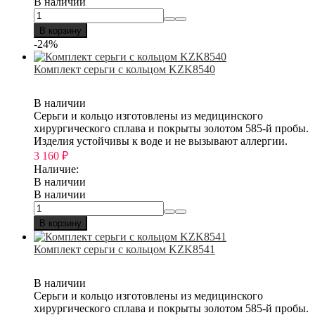
В наличии
В корзину
-24%
Комплект серьги с кольцом KZK8540
В наличии
Серьги и кольцо изготовлены из медицинского
хирургического сплава и покрыты золотом 585-й пробы.
Изделия устойчивы к воде и не вызывают аллергии.
3 160
₽
Наличие:
В наличии
В наличии
В корзину
Комплект серьги с кольцом KZK8541
В наличии
Серьги и кольцо изготовлены из медицинского
хирургического сплава и покрыты золотом 585-й пробы.