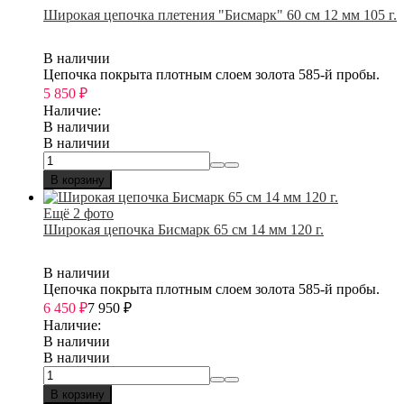
Широкая цепочка плетения "Бисмарк" 60 см 12 мм 105 г.
В наличии
Цепочка покрыта плотным слоем золота 585-й пробы.
5 850
₽
Наличие:
В наличии
В наличии
В корзину
Ещё 2 фото
Широкая цепочка Бисмарк 65 см 14 мм 120 г.
В наличии
Цепочка покрыта плотным слоем золота 585-й пробы.
6 450
₽
7 950
₽
Наличие:
В наличии
В наличии
В корзину