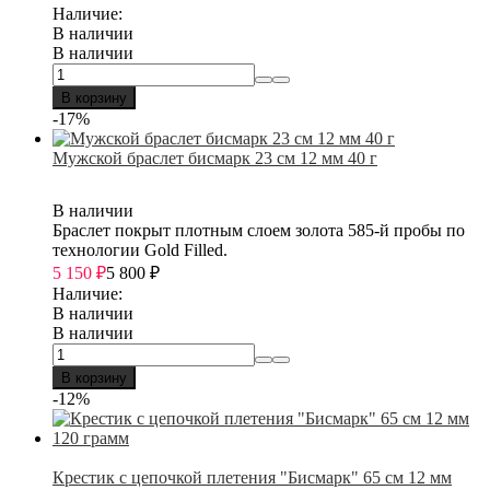
Наличие:
В наличии
В наличии
В корзину
-17%
Мужской браслет бисмарк 23 см 12 мм 40 г
В наличии
Браслет покрыт плотным слоем золота 585-й пробы по
технологии Gold Filled.
5 150
₽
5 800
₽
Наличие:
В наличии
В наличии
В корзину
-12%
Крестик с цепочкой плетения "Бисмарк" 65 см 12 мм