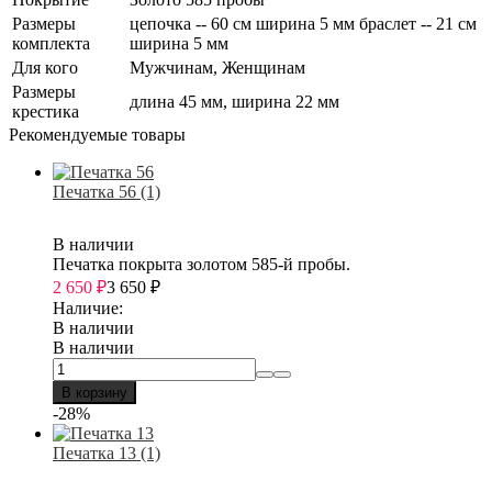
Размеры
цепочка -- 60 см ширина 5 мм браслет -- 21 см
комплекта
ширина 5 мм
Для кого
Мужчинам, Женщинам
Размеры
длина 45 мм, ширина 22 мм
крестика
Рекомендуемые товары
Печатка 56 (1)
В наличии
Печатка покрыта золотом 585-й пробы.
2 650
₽
3 650
₽
Наличие:
В наличии
В наличии
В корзину
-28%
Печатка 13 (1)