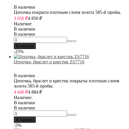
В наличии
Цепочка покрыта плотным слоем золота 585-й пробы.
3 650
₽
4 850
₽
Наличие:
В наличии
В наличии
В корзину
-25%
Цепочка, браслет и крестик ZS7716
В наличии
Цепочка, браслет и крестик покрыты плотным слоем
золота 585-й пробы.
4 640
₽
4 884
₽
Наличие:
В наличии
В наличии
В корзину
-5%