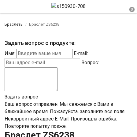
Браслеты
Браслет ZS6238
Задать вопрос о продукте:
Имя:
E-mail:
Вопрос:
Задать вопрос
Ваш вопрос отправлен. Мы свяжемся с Вами в
ближайшее время.
Пожалуйста, заполните все поля.
Некорректный адрес E-Mail.
Произошла ошибка.
Повторите попытку позже.
Браслет ZS6238