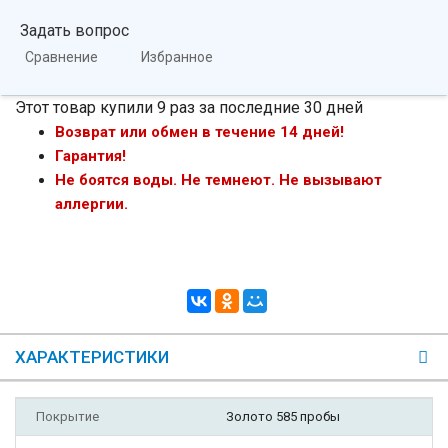
Задать вопрос
Сравнение
Избранное
Этот товар купили 9 раз за последние 30 дней
Возврат или обмен в течение 14 дней!
Гарантия!
Не боятся воды. Не темнеют. Не вызывают
аллергии.
ХАРАКТЕРИСТИКИ
Покрытие
Золото 585 пробы