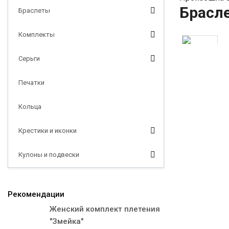
Брасл
Браслеты
Комплекты
Серьги
Печатки
Кольца
Крестики и иконки
Кулоны и подвески
Рекомендации
Женский комплект плетения
"Змейка"