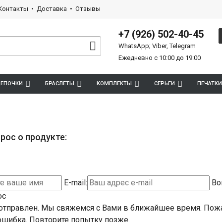
Контакты
Доставка
Отзывы
+7 (926) 502-40-45
WhatsApp; Viber, Telegram
Ежедневно с 10:00 до 19:00
ЕПОЧКИ
БРАСЛЕТЫ
КОМПЛЕКТЫ
СЕРЬГИ
ПЕЧАТКИ
рос о продукте:
E-mail:
Во
ос
отправлен. Мы свяжемся с Вами в ближайшее время.
Пожа
шибка. Повторите попытку позже.