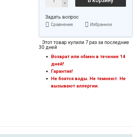
В корзину
Задать вопрос
Сравнение
Избранное
Этот товар купили 7 раз за последние
30 дней
Возврат или обмен в течение 14
дней!
Гарантия!
Не боятся воды. Не темнеют. Не
вызывают аллергии.