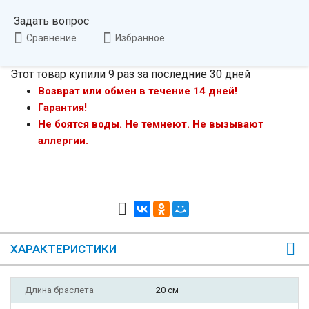
Задать вопрос
Сравнение
Избранное
Этот товар купили 9 раз за последние 30 дней
Возврат или обмен в течение 14 дней!
Гарантия!
Не боятся воды. Не темнеют. Не вызывают
аллергии.
ХАРАКТЕРИСТИКИ
Длина браслета
20 см