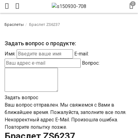
Браслеты
Браслет ZS6237
Задать вопрос о продукте:
Имя:
E-mail:
Вопрос:
Задать вопрос
Ваш вопрос отправлен. Мы свяжемся с Вами в
ближайшее время.
Пожалуйста, заполните все поля.
Некорректный адрес E-Mail.
Произошла ошибка.
Повторите попытку позже.
Браслет ZS6237