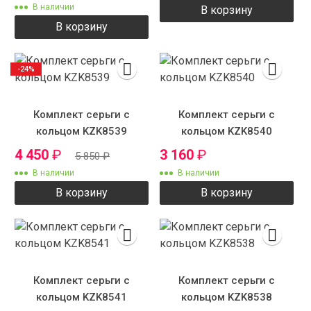
В наличии
В корзину
В корзину
-24%
Комплект серьги с
Комплект серьги с
кольцом KZK8539
кольцом KZK8540
4 450
₽
3 160
₽
5 850
₽
В наличии
В наличии
В корзину
В корзину
Комплект серьги с
Комплект серьги с
кольцом KZK8541
кольцом KZK8538