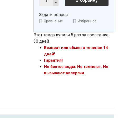
В корзину
Задать вопрос
Сравнение
Избранное
Этот товар купили 5 раз за последние
30 дней
Возврат или обмен в течение 14
дней!
Гарантия!
Не боятся воды. Не темнеют. Не
вызывают аллергии.