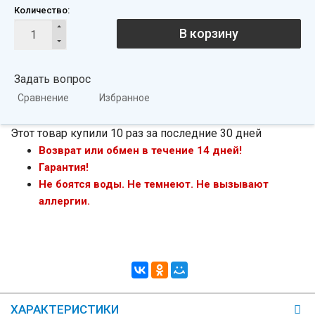
Количество:
В корзину
Задать вопрос
Сравнение
Избранное
Этот товар купили 10 раз за последние 30 дней
Возврат или обмен в течение 14 дней!
Гарантия!
Не боятся воды. Не темнеют. Не вызывают
аллергии.
ХАРАКТЕРИСТИКИ