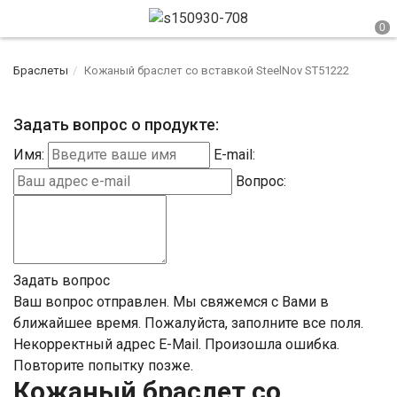
Браслеты
Кожаный браслет со вставкой SteelNov ST51222
Задать вопрос о продукте:
Имя:
E-mail:
Вопрос:
Задать вопрос
Ваш вопрос отправлен. Мы свяжемся с Вами в
ближайшее время.
Пожалуйста, заполните все поля.
Некорректный адрес E-Mail.
Произошла ошибка.
Повторите попытку позже.
Кожаный браслет со