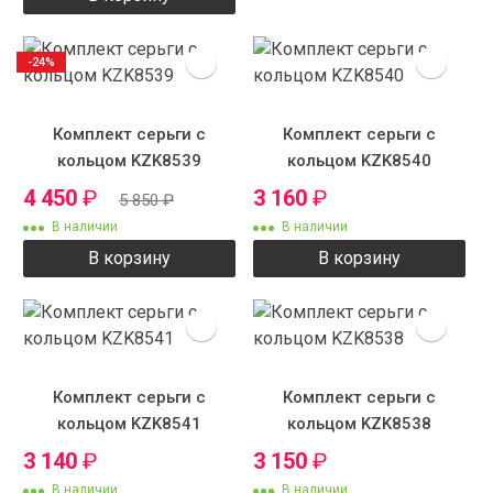
-24%
Комплект серьги с
Комплект серьги с
кольцом KZK8539
кольцом KZK8540
4 450
₽
3 160
₽
5 850
₽
В наличии
В наличии
В корзину
В корзину
Комплект серьги с
Комплект серьги с
кольцом KZK8541
кольцом KZK8538
3 140
₽
3 150
₽
В наличии
В наличии