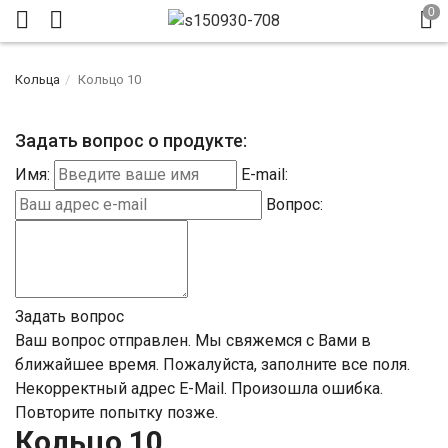
Кольца
Кольцо 10
Задать вопрос о продукте:
Имя:
E-mail:
Вопрос:
Задать вопрос
Ваш вопрос отправлен. Мы свяжемся с Вами в
ближайшее время.
Пожалуйста, заполните все поля.
Некорректный адрес E-Mail.
Произошла ошибка.
Повторите попытку позже.
Кольцо 10