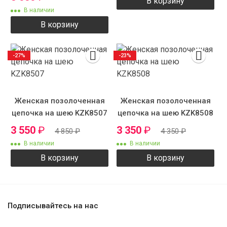
В корзину
В наличии
В корзину
-27%
-23%
Женская позолоченная
Женская позолоченная
цепочка на шею KZK8507
цепочка на шею KZK8508
3 550
₽
3 350
₽
4 850
₽
4 350
₽
В наличии
В наличии
В корзину
В корзину
Подписывайтесь на нас