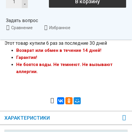
В корзину
Задать вопрос
Сравнение
Избранное
Этот товар купили 6 раз за последние 30 дней
Возврат или обмен в течение 14 дней!
Гарантия!
Не боятся воды. Не темнеют. Не вызывают
аллергии.
ХАРАКТЕРИСТИКИ