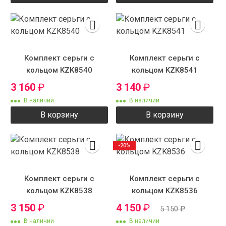
Комплект серьги с
Комплект серьги с
кольцом KZK8540
кольцом KZK8541
3 160
₽
3 140
₽
В наличии
В наличии
В корзину
В корзину
-20%
Комплект серьги с
Комплект серьги с
кольцом KZK8538
кольцом KZK8536
3 150
₽
4 150
₽
5 150
₽
В наличии
В наличии