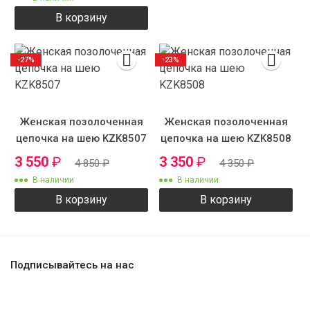
В корзину
-27%
-23%
Женская позолоченная
Женская позолоченная
цепочка на шею KZK8507
цепочка на шею KZK8508
3 550
₽
3 350
₽
4 850
₽
4 350
₽
В наличии
В наличии
В корзину
В корзину
Подписывайтесь на нас