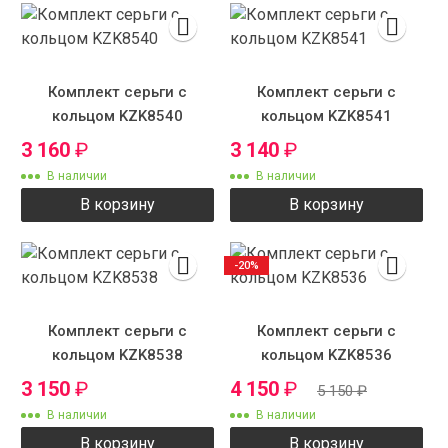
Комплект серьги с
Комплект серьги с
кольцом KZK8540
кольцом KZK8541
3 160
₽
3 140
₽
В наличии
В наличии
В корзину
В корзину
-20%
Комплект серьги с
Комплект серьги с
кольцом KZK8538
кольцом KZK8536
3 150
₽
4 150
₽
5 150
₽
В наличии
В наличии
В корзину
В корзину