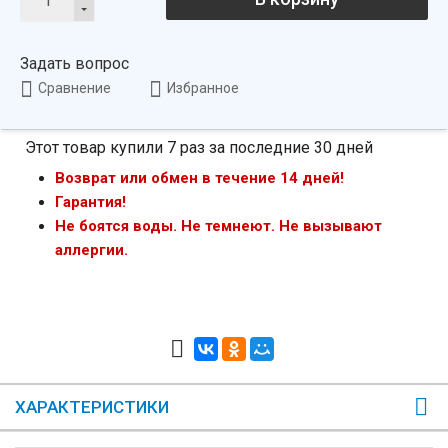
Задать вопрос
Сравнение
Избранное
Этот товар купили 7 раз за последние 30 дней
Возврат или обмен в течение 14 дней!
Гарантия!
Не боятся воды. Не темнеют. Не вызывают
аллергии.
ХАРАКТЕРИСТИКИ