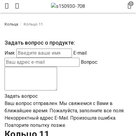
Кольца
Кольцо 11
Задать вопрос о продукте:
Имя:
E-mail:
Вопрос:
Задать вопрос
Ваш вопрос отправлен. Мы свяжемся с Вами в
ближайшее время.
Пожалуйста, заполните все поля.
Некорректный адрес E-Mail.
Произошла ошибка.
Повторите попытку позже.
Кольцо 11