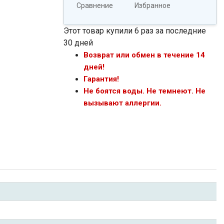
Сравнение
Избранное
Этот товар купили 6 раз за последние
30 дней
Возврат или обмен в течение 14
дней!
Гарантия!
Не боятся воды. Не темнеют. Не
вызывают аллергии.