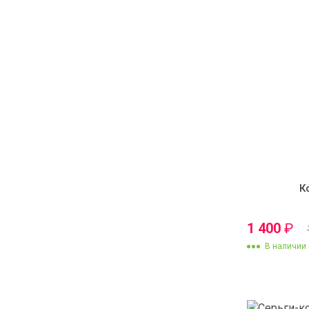
К
1 400
₽
В наличии