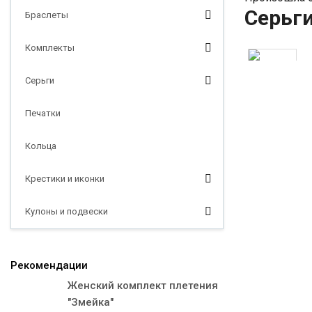
Серьг
Браслеты
Комплекты
Серьги
Печатки
Кольца
Крестики и иконки
Кулоны и подвески
Рекомендации
Женский комплект плетения
"Змейка"