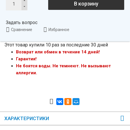
В корзину
Задать вопрос
Сравнение
Избранное
Этот товар купили 10 раз за последние 30 дней
Возврат или обмен в течение 14 дней!
Гарантия!
Не боятся воды. Не темнеют. Не вызывают
аллергии.
ХАРАКТЕРИСТИКИ