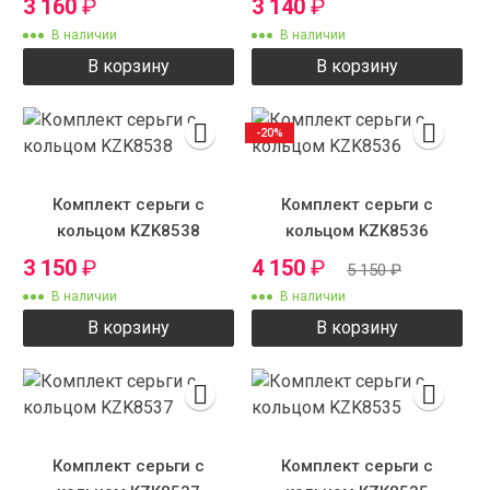
3 160
₽
3 140
₽
В наличии
В наличии
В корзину
В корзину
-20%
Комплект серьги с
Комплект серьги с
кольцом KZK8538
кольцом KZK8536
3 150
₽
4 150
₽
5 150
₽
В наличии
В наличии
В корзину
В корзину
Комплект серьги с
Комплект серьги с