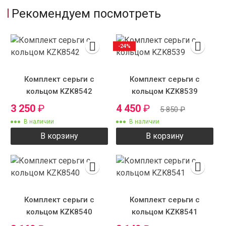
Рекомендуем посмотреть
-24%
Комплект серьги с
Комплект серьги с
кольцом KZK8542
кольцом KZK8539
3 250
₽
4 450
₽
5 850
₽
В наличии
В наличии
В корзину
В корзину
Комплект серьги с
Комплект серьги с
кольцом KZK8540
кольцом KZK8541