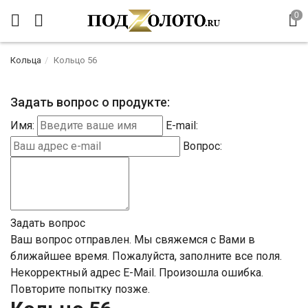
Кольца
Кольцо 56
Задать вопрос о продукте:
Имя:
E-mail:
Вопрос:
Задать вопрос
Ваш вопрос отправлен. Мы свяжемся с Вами в
ближайшее время.
Пожалуйста, заполните все поля.
Некорректный адрес E-Mail.
Произошла ошибка.
Повторите попытку позже.