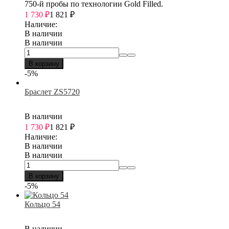
750-й пробы по технологии Gold Filled.
1 730
₽
1 821
₽
Наличие:
В наличии
В наличии
В корзину
-5%
Браслет ZS5720
В наличии
1 730
₽
1 821
₽
Наличие:
В наличии
В наличии
В корзину
-5%
Кольцо 54
В наличии