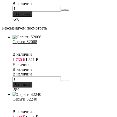
В наличии
В корзину
-5%
Рекомендуем посмотреть
Серьги S2068
В наличии
1 730
₽
1 821
₽
Наличие:
В наличии
В наличии
В корзину
-5%
Серьги S2240
В наличии