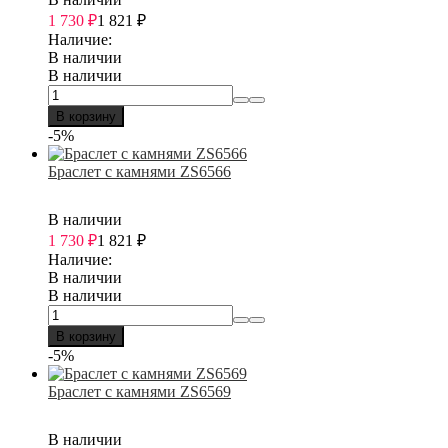
1 730
₽
1 821
₽
Наличие:
В наличии
В наличии
В корзину
-5%
Браслет с камнями ZS6566
В наличии
1 730
₽
1 821
₽
Наличие:
В наличии
В наличии
В корзину
-5%
Браслет с камнями ZS6569
В наличии