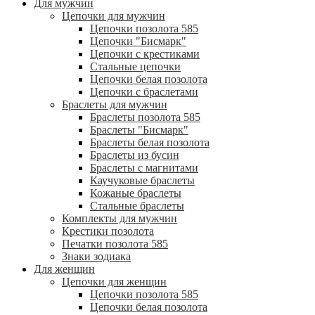
Для мужчин
Цепочки для мужчин
Цепочки позолота 585
Цепочки "Бисмарк"
Цепочки с крестиками
Стальные цепочки
Цепочки белая позолота
Цепочки с браслетами
Браслеты для мужчин
Браслеты позолота 585
Браслеты "Бисмарк"
Браслеты белая позолота
Браслеты из бусин
Браслеты с магнитами
Каучуковые браслеты
Кожаные браслеты
Стальные браслеты
Комплекты для мужчин
Крестики позолота
Печатки позолота 585
Знаки зодиака
Для женщин
Цепочки для женщин
Цепочки позолота 585
Цепочки белая позолота