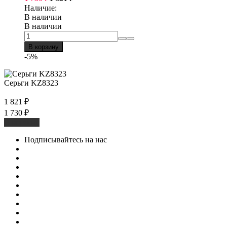
Наличие:
В наличии
В наличии
В корзину
-5%
Серьги KZ8323
1 821
₽
1 730
₽
В корзину
Подписывайтесь на нас