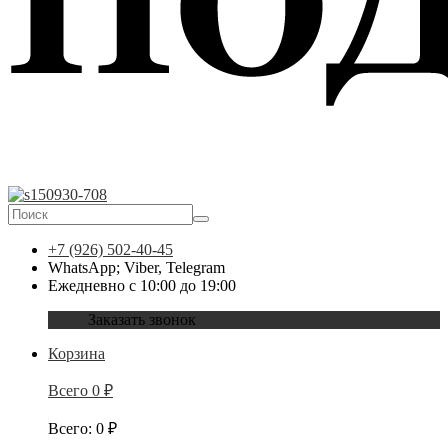
+7 (926) 502-40-45
WhatsApp; Viber, Telegram
Ежедневно с 10:00 до 19:00
Заказать звонок
Корзина
Всего
0
₽
Всего
:
0
₽