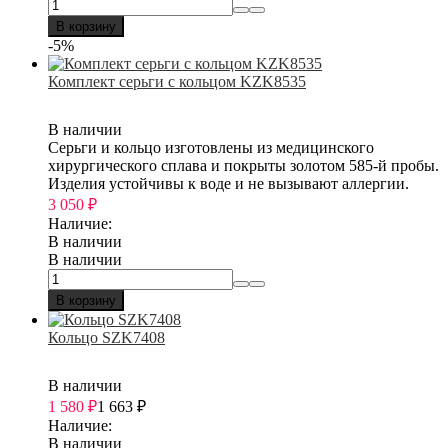
В корзину
-5%
Комплект серьги с кольцом KZK8535
В наличии
Серьги и кольцо изготовлены из медицинского
хирургического сплава и покрыты золотом 585-й пробы.
Изделия устойчивы к воде и не вызывают аллергии.
3 050
₽
Наличие:
В наличии
В наличии
В корзину
Кольцо SZK7408
В наличии
1 580
₽
1 663
₽
Наличие:
В наличии