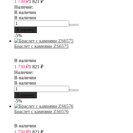
1 730
₽
1 821
₽
Наличие:
В наличии
В наличии
В корзину
-5%
Браслет с камнями ZS6575
В наличии
1 730
₽
1 821
₽
Наличие:
В наличии
В наличии
В корзину
-5%
Браслет с камнями ZS6576
В наличии
1 730
₽
1 821
₽