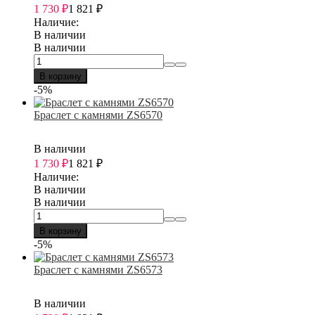
1 730
₽
1 821
₽
Наличие:
В наличии
В наличии
В корзину
-5%
Браслет с камнями ZS6570
В наличии
1 730
₽
1 821
₽
Наличие:
В наличии
В наличии
В корзину
-5%
Браслет с камнями ZS6573
В наличии