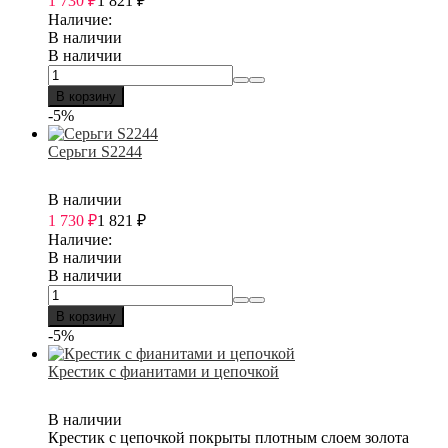
1 730
₽
1 821
₽
Наличие:
В наличии
В наличии
В корзину
-5%
Серьги S2244
В наличии
1 730
₽
1 821
₽
Наличие:
В наличии
В наличии
В корзину
-5%
Крестик с фианитами и цепочкой
В наличии
Крестик с цепочкой покрыты плотным слоем золота