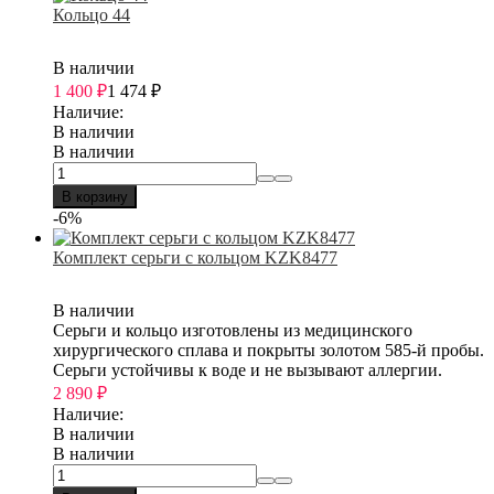
Кольцо 44
В наличии
1 400
₽
1 474
₽
Наличие:
В наличии
В наличии
В корзину
-6%
Комплект серьги с кольцом KZK8477
В наличии
Серьги и кольцо изготовлены из медицинского
хирургического сплава и покрыты золотом 585-й пробы.
Серьги устойчивы к воде и не вызывают аллергии.
2 890
₽
Наличие:
В наличии
В наличии