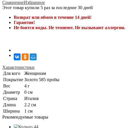
Сравнение
Избранное
Этот товар купили 5 раз за последние 30 дней
Возврат или обмен в течение 14 дней!
Гарантия!
Не боятся воды. Не темнеют. Не вызывают аллергии.
Характеристики
Для кого
Женщинам
Покрытие
Золото 585 пробы
Вес
4 г
Диаметр
0 см
Страна
Италия
Длина
2.2 см
Ширина
1 см
Рекомендуемые товары