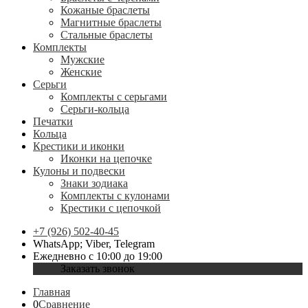
Кожаные браслеты
Магнитные браслеты
Стальные браслеты
Комплекты
Мужские
Женские
Серьги
Комплекты с серьгами
Серьги-кольца
Печатки
Кольца
Крестики и иконки
Иконки на цепочке
Кулоны и подвески
Знаки зодиака
Комплекты с кулонами
Крестики с цепочкой
+7 (926) 502-40-45
WhatsApp; Viber, Telegram
Ежедневно с 10:00 до 19:00
Заказать звонок
Главная
0
Сравнение