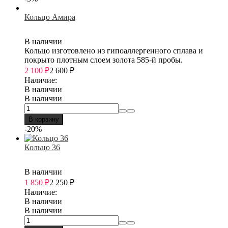
Кольцо Амира
В наличии
Кольцо изготовлено из гипоаллергенного сплава и
покрыто плотным слоем золота 585-й пробы.
2 100
₽
2 600
₽
Наличие:
В наличии
В наличии
В корзину
-20%
Кольцо 36
В наличии
1 850
₽
2 250
₽
Наличие:
В наличии
В наличии