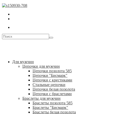
Для мужчин
Цепочки для мужчин
Цепочки позолота 585
Цепочки "Бисмарк"
Цепочки с крестиками
Стальные цепочки
Цепочки белая позолота
Цепочки с браслетами
Браслеты для мужчин
Браслеты позолота 585
Браслеты "Бисмарк"
Браслеты белая позолота