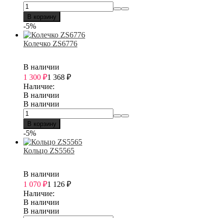
В корзину
-5%
Колечко ZS6776
В наличии
1 300
₽
1 368
₽
Наличие:
В наличии
В наличии
В корзину
-5%
Кольцо ZS5565
В наличии
1 070
₽
1 126
₽
Наличие:
В наличии
В наличии