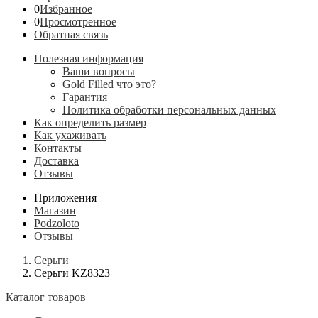
0
Избранное
0
Просмотренное
Обратная связь
Полезная информация
Ваши вопросы
Gold Filled что это?
Гарантия
Политика обработки персональных данных
Как определить размер
Как ухаживать
Контакты
Доставка
Отзывы
Приложения
Магазин
Podzoloto
Отзывы
Серьги
Серьги KZ8323
Каталог товаров