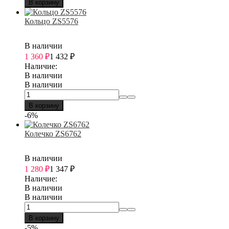
В корзину
Кольцо ZS5576
В наличии
1 360
₽
1 432
₽
Наличие:
В наличии
В наличии
В корзину
-6%
Колечко ZS6762
В наличии
1 280
₽
1 347
₽
Наличие:
В наличии
В наличии
В корзину
-5%