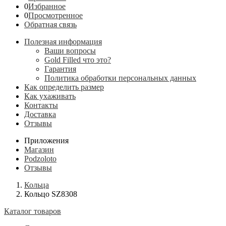
0
Избранное
0
Просмотренное
Обратная связь
Полезная информация
Ваши вопросы
Gold Filled что это?
Гарантия
Политика обработки персональных данных
Как определить размер
Как ухаживать
Контакты
Доставка
Отзывы
Приложения
Магазин
Podzoloto
Отзывы
Кольца
Кольцо SZ8308
Каталог товаров