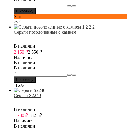
В корзину
Хит
-6%
Серьги позолоченные с камнем
В наличии
2 150
₽
2 550
₽
Наличие:
В наличии
В наличии
В корзину
-16%
Серьги S2240
В наличии
1 730
₽
1 821
₽
Наличие:
В наличии