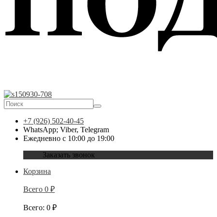
+7 (926) 502-40-45
WhatsApp; Viber, Telegram
Ежедневно с 10:00 до 19:00
Заказать звонок
Корзина
Всего
0
₽
Всего
:
0
₽