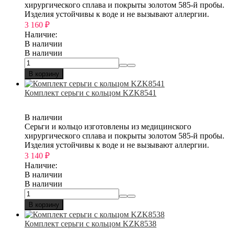
хирургического сплава и покрыты золотом 585-й пробы.
Изделия устойчивы к воде и не вызывают аллергии.
3 160
₽
Наличие:
В наличии
В наличии
В корзину
Комплект серьги с кольцом KZK8541
В наличии
Серьги и кольцо изготовлены из медицинского
хирургического сплава и покрыты золотом 585-й пробы.
Изделия устойчивы к воде и не вызывают аллергии.
3 140
₽
Наличие:
В наличии
В наличии
В корзину
Комплект серьги с кольцом KZK8538