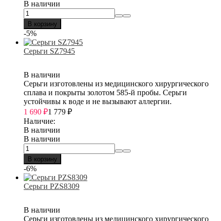
В наличии
В корзину
-5%
Серьги SZ7945
В наличии
Серьги изготовлены из медицинского хирургического
сплава и покрыты золотом 585-й пробы. Серьги
устойчивы к воде и не вызывают аллергии.
1 690
₽
1 779
₽
Наличие:
В наличии
В наличии
В корзину
-6%
Серьги PZS8309
В наличии
Серьги изготовлены из медицинского хирургического