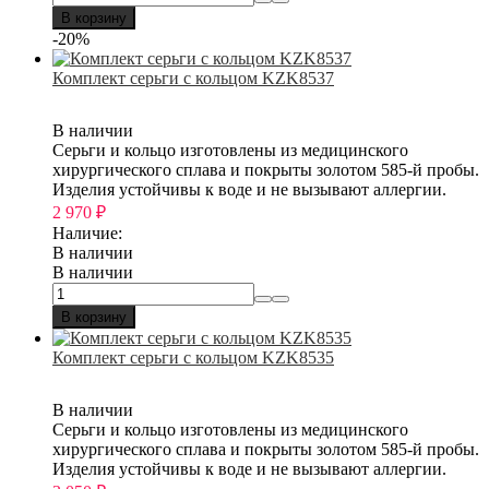
В корзину
-20%
Комплект серьги с кольцом KZK8537
В наличии
Серьги и кольцо изготовлены из медицинского
хирургического сплава и покрыты золотом 585-й пробы.
Изделия устойчивы к воде и не вызывают аллергии.
2 970
₽
Наличие:
В наличии
В наличии
В корзину
Комплект серьги с кольцом KZK8535
В наличии
Серьги и кольцо изготовлены из медицинского
хирургического сплава и покрыты золотом 585-й пробы.
Изделия устойчивы к воде и не вызывают аллергии.