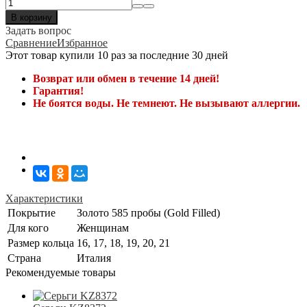
В корзину
Задать вопрос
Сравнение
Избранное
Этот товар купили 10 раз за последние 30 дней
Возврат или обмен в течение 14 дней!
Гарантия!
Не боятся воды. Не темнеют. Не вызывают аллергии.
Характеристики
Покрытие
Золото 585 пробы (Gold Filled)
Для кого
Женщинам
Размер кольца
16, 17, 18, 19, 20, 21
Страна
Италия
Рекомендуемые товары