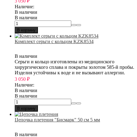
3 050
₽
Наличие:
В наличии
В наличии
В корзину
Комплект серьги с кольцом KZK8534
В наличии
Серьги и кольцо изготовлены из медицинского
хирургического сплава и покрыты золотом 585-й пробы.
Изделия устойчивы к воде и не вызывают аллергии.
3 050
₽
Наличие:
В наличии
В наличии
В корзину
Цепочка плетения "Бисмарк" 50 см 5 мм
В наличии