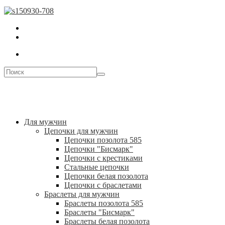
Для мужчин
Цепочки для мужчин
Цепочки позолота 585
Цепочки "Бисмарк"
Цепочки с крестиками
Стальные цепочки
Цепочки белая позолота
Цепочки с браслетами
Браслеты для мужчин
Браслеты позолота 585
Браслеты "Бисмарк"
Браслеты белая позолота