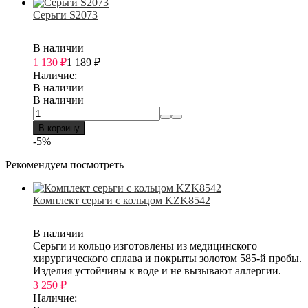
Серьги S2073
В наличии
1 130
₽
1 189
₽
Наличие:
В наличии
В наличии
В корзину
-5%
Рекомендуем посмотреть
Комплект серьги с кольцом KZK8542
В наличии
Серьги и кольцо изготовлены из медицинского
хирургического сплава и покрыты золотом 585-й пробы.
Изделия устойчивы к воде и не вызывают аллергии.
3 250
₽
Наличие: