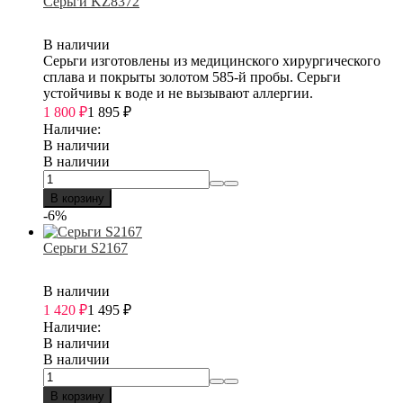
Серьги KZ8372
В наличии
Серьги изготовлены из медицинского хирургического
сплава и покрыты золотом 585-й пробы. Серьги
устойчивы к воде и не вызывают аллергии.
1 800
₽
1 895
₽
Наличие:
В наличии
В наличии
В корзину
-6%
Серьги S2167
В наличии
1 420
₽
1 495
₽
Наличие:
В наличии
В наличии
В корзину