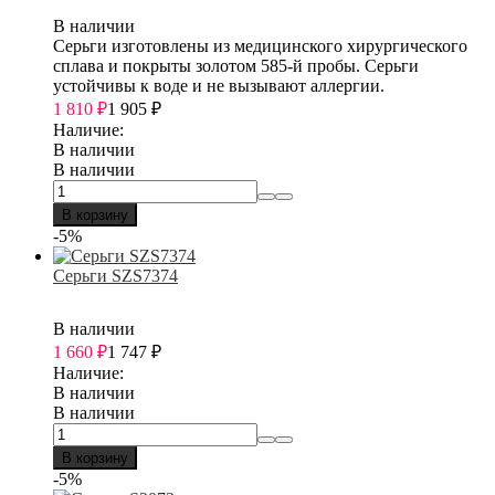
В наличии
Серьги изготовлены из медицинского хирургического
сплава и покрыты золотом 585-й пробы. Серьги
устойчивы к воде и не вызывают аллергии.
1 810
₽
1 905
₽
Наличие:
В наличии
В наличии
В корзину
-5%
Серьги SZS7374
В наличии
1 660
₽
1 747
₽
Наличие:
В наличии
В наличии
В корзину
-5%