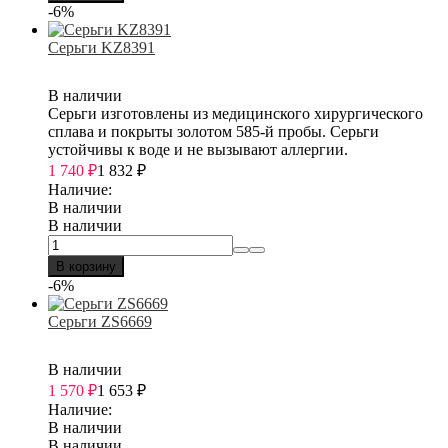
-6%
Серьги KZ8391
В наличии
Серьги изготовлены из медицинского хирургического
сплава и покрыты золотом 585-й пробы. Серьги
устойчивы к воде и не вызывают аллергии.
1 740
₽
1 832
₽
Наличие:
В наличии
В наличии
В корзину
-6%
Серьги ZS6669
В наличии
1 570
₽
1 653
₽
Наличие:
В наличии
В наличии