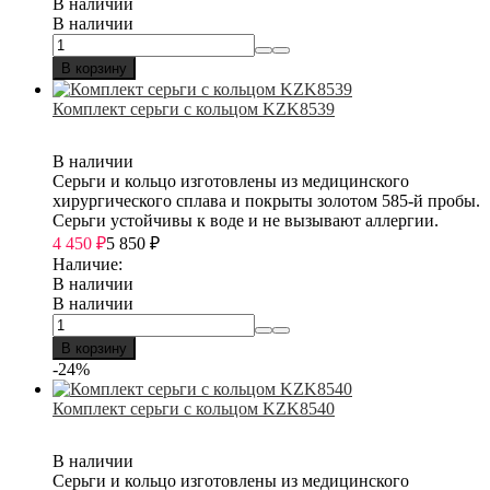
В наличии
В наличии
В корзину
Комплект серьги с кольцом KZK8539
В наличии
Серьги и кольцо изготовлены из медицинского
хирургического сплава и покрыты золотом 585-й пробы.
Серьги устойчивы к воде и не вызывают аллергии.
4 450
₽
5 850
₽
Наличие:
В наличии
В наличии
В корзину
-24%
Комплект серьги с кольцом KZK8540
В наличии
Серьги и кольцо изготовлены из медицинского