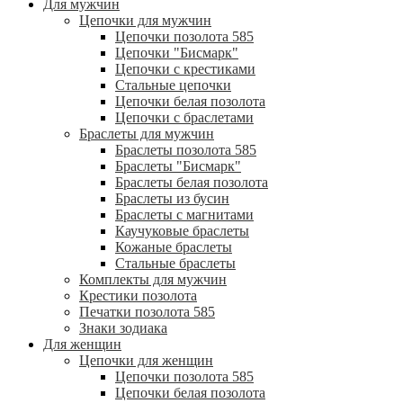
Для мужчин
Цепочки для мужчин
Цепочки позолота 585
Цепочки "Бисмарк"
Цепочки с крестиками
Стальные цепочки
Цепочки белая позолота
Цепочки с браслетами
Браслеты для мужчин
Браслеты позолота 585
Браслеты "Бисмарк"
Браслеты белая позолота
Браслеты из бусин
Браслеты с магнитами
Каучуковые браслеты
Кожаные браслеты
Стальные браслеты
Комплекты для мужчин
Крестики позолота
Печатки позолота 585
Знаки зодиака
Для женщин
Цепочки для женщин
Цепочки позолота 585
Цепочки белая позолота