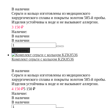
В наличии
Серьги и кольцо изготовлены из медицинского
хирургического сплава и покрыты золотом 585-й пробы.
Изделия устойчивы к воде и не вызывают аллергии.
3 150
₽
Наличие:
В наличии
В наличии
В корзину
Комплект серьги с кольцом KZK8536
В наличии
Серьги и кольцо изготовлены из медицинского
хирургического сплава и покрыты золотом 585-й пробы.
Изделия устойчивы к воде и не вызывают аллергии.
4 150
₽
5 150
₽
Наличие:
В наличии
В наличии