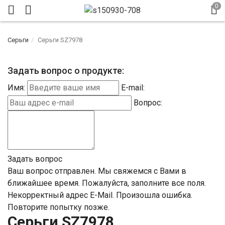
Серьги
Серьги SZ7978
Задать вопрос о продукте:
Имя:
E-mail:
Вопрос:
Задать вопрос
Ваш вопрос отправлен. Мы свяжемся с Вами в
ближайшее время.
Пожалуйста, заполните все поля.
Некорректный адрес E-Mail.
Произошла ошибка.
Повторите попытку позже.
Серьги SZ7978