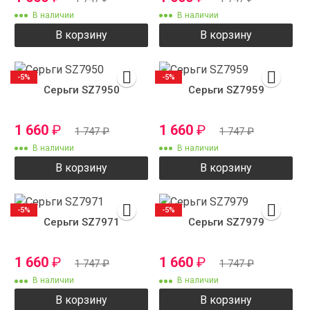
В наличии
В наличии
В корзину
В корзину
-5%
-5%
Серьги SZ7950
Серьги SZ7959
1 660
₽
1 660
₽
1 747
₽
1 747
₽
В наличии
В наличии
В корзину
В корзину
-5%
-5%
Серьги SZ7971
Серьги SZ7979
1 660
₽
1 660
₽
1 747
₽
1 747
₽
В наличии
В наличии
В корзину
В корзину