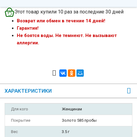
Этот товар купили 10 раз за последние 30 дней
Возврат или обмен в течение 14 дней!
Гарантия!
Не боятся воды. Не темнеют. Не вызывают
аллергии.
ХАРАКТЕРИСТИКИ
Для кого
Женщинам
Покрытие
Золото 585 пробы
Вес
3.5 г