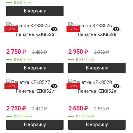
В наличии
В корзину
-20%
-22%
Печатка KZK8525
Печатка KZK8526
2 750
₽
2 950
₽
3 400
₽
3 750
₽
В наличии
В наличии
В корзину
В корзину
-20%
-26%
Печатка KZK8527
Печатка KZK8528
2 750
₽
2 650
₽
3 417
₽
3 550
₽
В наличии
В наличии
В корзину
В корзину