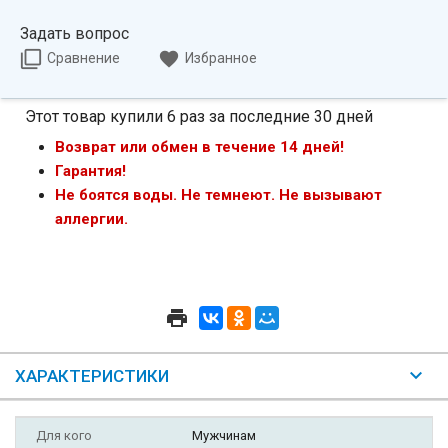
Задать вопрос
Сравнение
Избранное
Этот товар купили 6 раз за последние 30 дней
Возврат или обмен в течение 14 дней!
Гарантия!
Не боятся воды. Не темнеют. Не вызывают
аллергии.
ХАРАКТЕРИСТИКИ
Для кого
Мужчинам