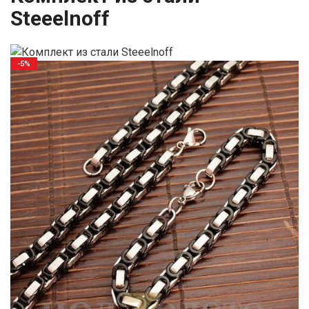
Steeelnoff
-5%