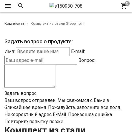
Комплекты
Комплект из стали Steeelnoff
Задать вопрос о продукте:
Имя:
E-mail:
Вопрос:
Задать вопрос
Ваш вопрос отправлен. Мы свяжемся с Вами в
ближайшее время.
Пожалуйста, заполните все поля.
Некорректный адрес E-Mail.
Произошла ошибка.
Повторите попытку позже.
Комплект из стали