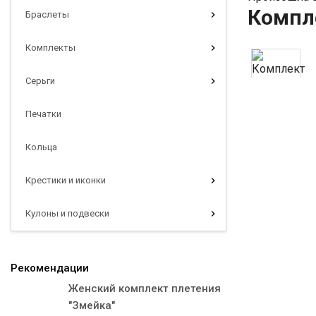
Компле
Браслеты
Комплекты
Серьги
Печатки
Кольца
Крестики и иконки
Кулоны и подвески
Рекомендации
Женский комплект плетения
"Змейка"