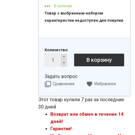
В наличии
Товар с выбранным набором
характеристик недоступен для покупки
Количество:
В корзину
Задать вопрос
Сравнение
Избранное
Этот товар купили 7 раз за последние
30 дней
Возврат или обмен в течение 14
дней!
Гарантия!