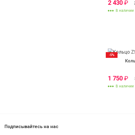
2 430
₽
В наличии
-5%
Кол
1 750
₽
В наличии
Подписывайтесь на нас