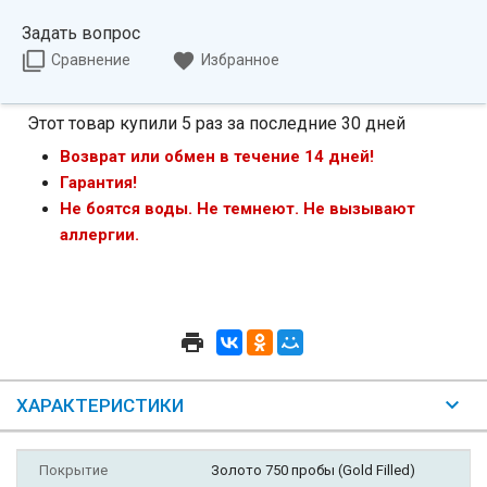
Задать вопрос
Сравнение
Избранное
Этот товар купили 5 раз за последние 30 дней
Возврат или обмен в течение 14 дней!
Гарантия!
Не боятся воды. Не темнеют. Не вызывают
аллергии.
ХАРАКТЕРИСТИКИ
Покрытие
Золото 750 пробы (Gold Filled)