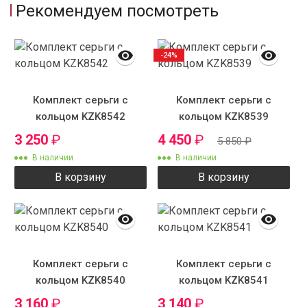
Рекомендуем посмотреть
-24%
Комплект серьги с
Комплект серьги с
кольцом KZK8542
кольцом KZK8539
3 250
₽
4 450
₽
5 850
₽
В наличии
В наличии
В корзину
В корзину
Комплект серьги с
Комплект серьги с
кольцом KZK8540
кольцом KZK8541
3 160
₽
3 140
₽