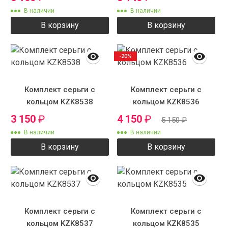
В наличии
В наличии
В корзину
В корзину
-20%
Комплект серьги с
Комплект серьги с
кольцом KZK8538
кольцом KZK8536
3 150
₽
4 150
₽
5 150
₽
В наличии
В наличии
В корзину
В корзину
Комплект серьги с
Комплект серьги с
кольцом KZK8537
кольцом KZK8535