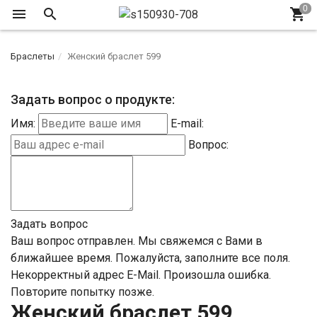
Браслеты
Женский браслет 599
Задать вопрос о продукте:
Имя:
E-mail:
Вопрос:
Задать вопрос
Ваш вопрос отправлен. Мы свяжемся с Вами в
ближайшее время.
Пожалуйста, заполните все поля.
Некорректный адрес E-Mail.
Произошла ошибка.
Повторите попытку позже.
Женский браслет 599