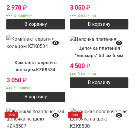
2 970
₽
3 050
₽
В наличии
В наличии
В корзину
В корзину
Цепочка плетения
"Бисмарк" 50 см 5 мм
Комплект серьги с
4 500
₽
кольцом KZK8534
В наличии
3 050
₽
В корзину
В наличии
В корзину
-27%
-23%