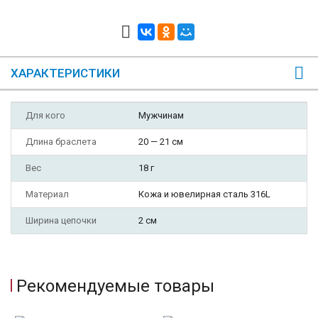
ХАРАКТЕРИСТИКИ
Для кого
Мужчинам
Длина браслета
20 — 21 см
Вес
18 г
Материал
Кожа и ювелирная сталь 316L
Ширина цепочки
2 см
Рекомендуемые товары