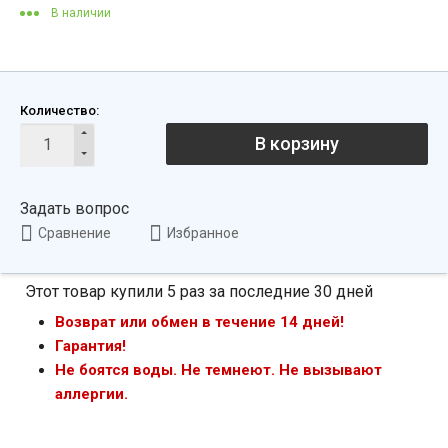
В наличии
Количество:
В корзину
Задать вопрос
Сравнение
Избранное
Этот товар купили 5 раз за последние 30 дней
Возврат или обмен в течение 14 дней!
Гарантия!
Не боятся воды. Не темнеют. Не вызывают
аллергии.