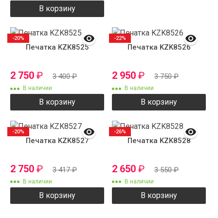
В корзину
-20%
-22%
Печатка KZK8525
Печатка KZK8526
2 750
₽
2 950
₽
3 400
₽
3 750
₽
В наличии
В наличии
В корзину
В корзину
-20%
-26%
Печатка KZK8527
Печатка KZK8528
2 750
₽
2 650
₽
3 417
₽
3 550
₽
В наличии
В наличии
В корзину
В корзину