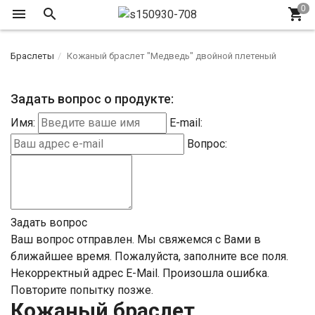
Браслеты
Кожаный браслет "Медведь" двойной плетеный
Задать вопрос о продукте:
Имя:
E-mail:
Вопрос:
Задать вопрос
Ваш вопрос отправлен. Мы свяжемся с Вами в
ближайшее время.
Пожалуйста, заполните все поля.
Некорректный адрес E-Mail.
Произошла ошибка.
Повторите попытку позже.
Кожаный браслет