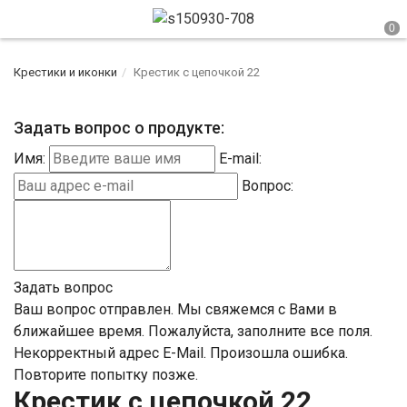
Крестики и иконки
Крестик с цепочкой 22
Задать вопрос о продукте:
Имя:
E-mail:
Вопрос:
Задать вопрос
Ваш вопрос отправлен. Мы свяжемся с Вами в
ближайшее время.
Пожалуйста, заполните все поля.
Некорректный адрес E-Mail.
Произошла ошибка.
Повторите попытку позже.
Крестик с цепочкой 22