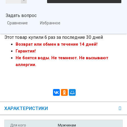
Задать вопрос
Сравнение
Избранное
Этот товар купили 6 раз за последние 30 дней
Возврат или обмен в течение 14 дней!
Гарантия!
Не боятся воды. Не темнеют. Не вызывают
аллергии.
ХАРАКТЕРИСТИКИ
Для кого
Мужчинам