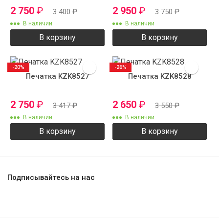
2 750
₽
2 950
₽
3 400
₽
3 750
₽
В наличии
В наличии
В корзину
В корзину
-20%
-26%
Печатка KZK8527
Печатка KZK8528
2 750
₽
2 650
₽
3 417
₽
3 550
₽
В наличии
В наличии
В корзину
В корзину
Подписывайтесь на нас