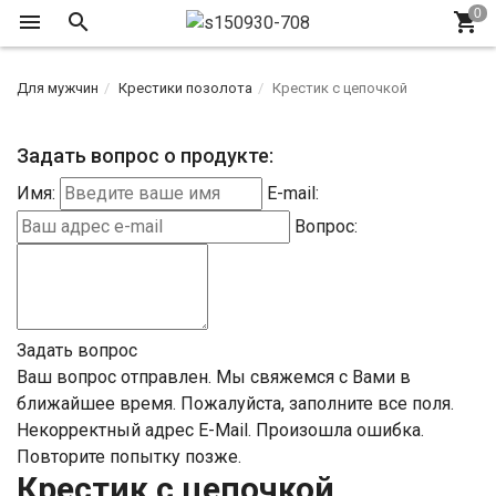
Для мужчин
Крестики позолота
Крестик с цепочкой
Задать вопрос о продукте:
Имя:
E-mail:
Вопрос:
Задать вопрос
Ваш вопрос отправлен. Мы свяжемся с Вами в
ближайшее время.
Пожалуйста, заполните все поля.
Некорректный адрес E-Mail.
Произошла ошибка.
Повторите попытку позже.
Крестик с цепочкой