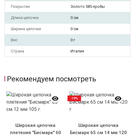
Покрытие
Золото 585 пробы
Длина цепочки
0 см
Ширина цепочки
0 см
Вес
0 г
Страна
Италия
Рекомендуем посмотреть
-19%
Широкая цепочка
Широкая цепочка
плетения "Бисмарк" 60
Бисмарк 65 см 14 мм 120