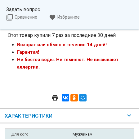
Задать вопрос
Сравнение
Избранное
Этот товар купили 7 раз за последние 30 дней
Возврат или обмен в течение 14 дней!
Гарантия!
Не боятся воды. Не темнеют. Не вызывают
аллергии.
ХАРАКТЕРИСТИКИ
Для кого
Мужчинам