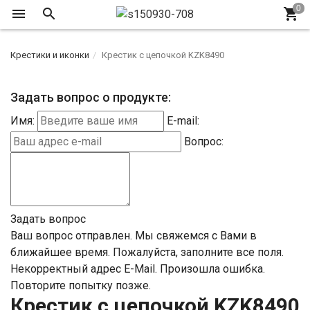
Крестики и иконки
Крестик с цепочкой KZK8490
Задать вопрос о продукте:
Имя:
E-mail:
Вопрос:
Задать вопрос
Ваш вопрос отправлен. Мы свяжемся с Вами в
ближайшее время.
Пожалуйста, заполните все поля.
Некорректный адрес E-Mail.
Произошла ошибка.
Повторите попытку позже.
Крестик с цепочкой KZK8490