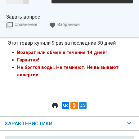
Задать вопрос
Сравнение
Избранное
Этот товар купили 9 раз за последние 30 дней
Возврат или обмен в течение 14 дней!
Гарантия!
Не боятся воды. Не темнеют. Не вызывают
аллергии.
ХАРАКТЕРИСТИКИ