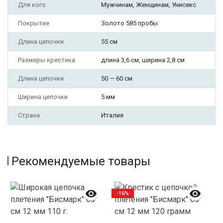
Для кого
Мужчинам, Женщинам, Унисекс
Покрытие
Золото 585 пробы
Длина цепочки
55 см
Размеры крестика
длина 3,6 см, ширина 2,8 см
Длина цепочки
50 — 60 см
Ширина цепочки
5 мм
Страна
Италия
Рекомендуемые товары
-16%