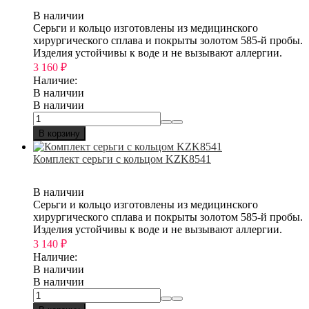
В наличии
Серьги и кольцо изготовлены из медицинского
хирургического сплава и покрыты золотом 585-й пробы.
Изделия устойчивы к воде и не вызывают аллергии.
3 160
₽
Наличие:
В наличии
В наличии
В корзину
Комплект серьги с кольцом KZK8541
В наличии
Серьги и кольцо изготовлены из медицинского
хирургического сплава и покрыты золотом 585-й пробы.
Изделия устойчивы к воде и не вызывают аллергии.
3 140
₽
Наличие:
В наличии
В наличии