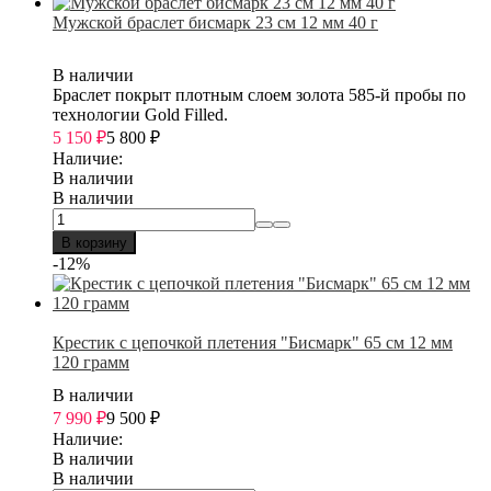
Мужской браслет бисмарк 23 см 12 мм 40 г
В наличии
Браслет покрыт плотным слоем золота 585-й пробы по
технологии Gold Filled.
5 150
₽
5 800
₽
Наличие:
В наличии
В наличии
В корзину
-12%
Крестик с цепочкой плетения "Бисмарк" 65 см 12 мм
120 грамм
В наличии
7 990
₽
9 500
₽
Наличие:
В наличии
В наличии