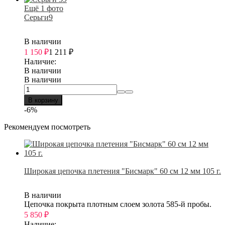
Ещё 1 фото
Серьги9
В наличии
1 150
₽
1 211
₽
Наличие:
В наличии
В наличии
В корзину
-6%
Рекомендуем посмотреть
Широкая цепочка плетения "Бисмарк" 60 см 12 мм 105 г.
В наличии
Цепочка покрыта плотным слоем золота 585-й пробы.
5 850
₽
Наличие: