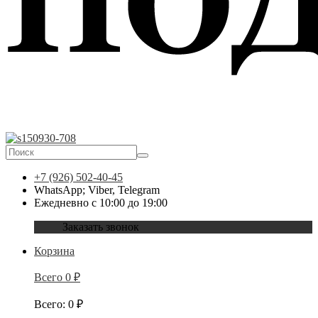
+7 (926) 502-40-45
WhatsApp; Viber, Telegram
Ежедневно с 10:00 до 19:00
Заказать звонок
Корзина
Всего
0
₽
Всего
:
0
₽