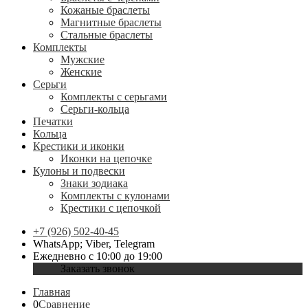
Кожаные браслеты
Магнитные браслеты
Стальные браслеты
Комплекты
Мужские
Женские
Серьги
Комплекты с серьгами
Серьги-кольца
Печатки
Кольца
Крестики и иконки
Иконки на цепочке
Кулоны и подвески
Знаки зодиака
Комплекты с кулонами
Крестики с цепочкой
+7 (926) 502-40-45
WhatsApp; Viber, Telegram
Ежедневно с 10:00 до 19:00
Заказать звонок
Главная
0
Сравнение