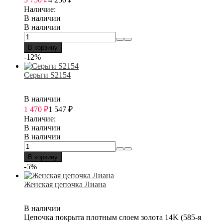
Наличие:
В наличии
В наличии
В корзину
-12%
Серьги S2154
В наличии
1 470
₽
1 547
₽
Наличие:
В наличии
В наличии
В корзину
-5%
Женская цепочка Лиана
В наличии
Цепочка покрыта плотным слоем золота 14K (585-я