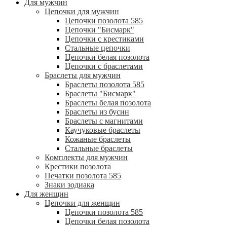
Для мужчин
Цепочки для мужчин
Цепочки позолота 585
Цепочки "Бисмарк"
Цепочки с крестиками
Стальные цепочки
Цепочки белая позолота
Цепочки с браслетами
Браслеты для мужчин
Браслеты позолота 585
Браслеты "Бисмарк"
Браслеты белая позолота
Браслеты из бусин
Браслеты с магнитами
Каучуковые браслеты
Кожаные браслеты
Стальные браслеты
Комплекты для мужчин
Крестики позолота
Печатки позолота 585
Знаки зодиака
Для женщин
Цепочки для женщин
Цепочки позолота 585
Цепочки белая позолота