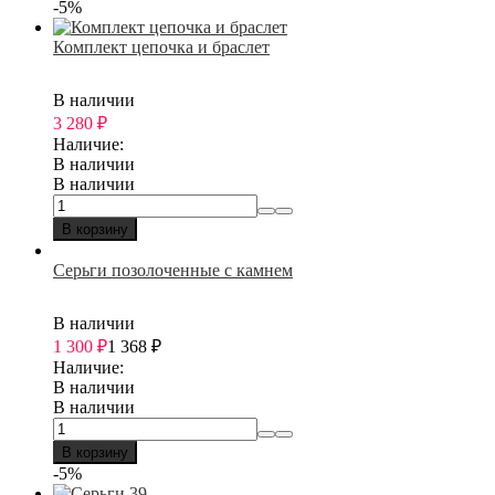
-5%
Комплект цепочка и браслет
В наличии
3 280
₽
Наличие:
В наличии
В наличии
В корзину
Серьги позолоченные с камнем
В наличии
1 300
₽
1 368
₽
Наличие:
В наличии
В наличии
В корзину
-5%