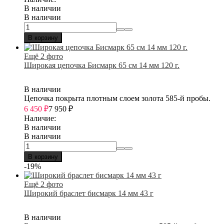
В наличии
В наличии
В корзину
Ещё 2 фото
Широкая цепочка Бисмарк 65 см 14 мм 120 г.
В наличии
Цепочка покрыта плотным слоем золота 585-й пробы.
6 450
₽
7 950
₽
Наличие:
В наличии
В наличии
В корзину
-19%
Ещё 2 фото
Широкий браслет бисмарк 14 мм 43 г
В наличии