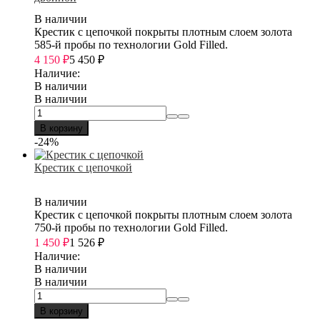
В наличии
Крестик с цепочкой покрыты плотным слоем золота
585-й пробы по технологии Gold Filled.
4 150
₽
5 450
₽
Наличие:
В наличии
В наличии
В корзину
-24%
Крестик с цепочкой
В наличии
Крестик с цепочкой покрыты плотным слоем золота
750-й пробы по технологии Gold Filled.
1 450
₽
1 526
₽
Наличие:
В наличии
В наличии
В корзину