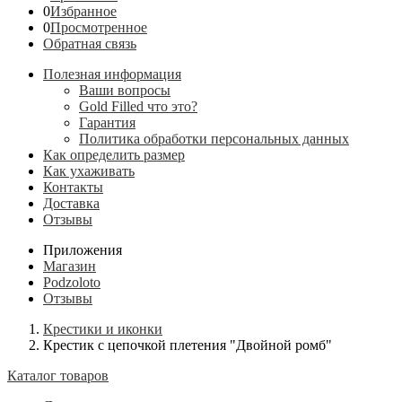
0
Избранное
0
Просмотренное
Обратная связь
Полезная информация
Ваши вопросы
Gold Filled что это?
Гарантия
Политика обработки персональных данных
Как определить размер
Как ухаживать
Контакты
Доставка
Отзывы
Приложения
Магазин
Podzoloto
Отзывы
Крестики и иконки
Крестик с цепочкой плетения "Двойной ромб"
Каталог товаров