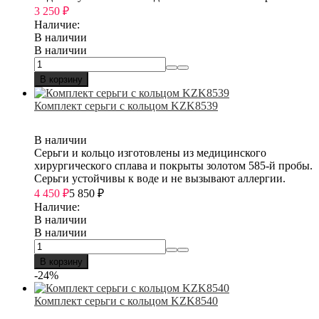
3 250
₽
Наличие:
В наличии
В наличии
В корзину
Комплект серьги с кольцом KZK8539
В наличии
Серьги и кольцо изготовлены из медицинского
хирургического сплава и покрыты золотом 585-й пробы.
Серьги устойчивы к воде и не вызывают аллергии.
4 450
₽
5 850
₽
Наличие:
В наличии
В наличии
В корзину
-24%
Комплект серьги с кольцом KZK8540