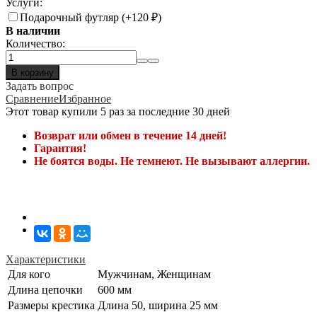
Услуги:
Подарочный футляр (+
120
₽
)
В наличии
Количество:
В корзину
Задать вопрос
Сравнение
Избранное
Этот товар купили 5 раз за последние 30 дней
Возврат или обмен в течение 14 дней!
Гарантия!
Не боятся воды. Не темнеют. Не вызывают аллергии.
Характеристики
Для кого
Мужчинам, Женщинам
Длина цепочки
600 мм
Размеры крестика
Длина 50, ширина 25 мм