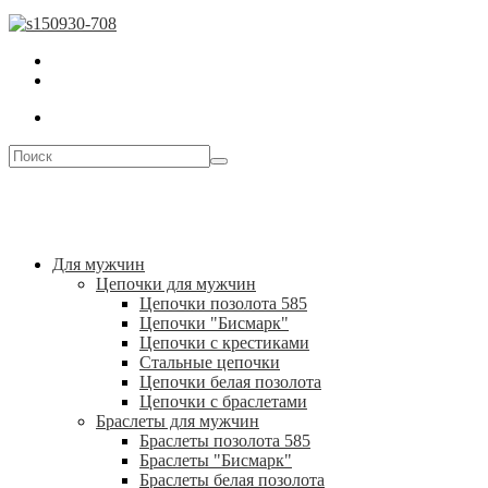
Для мужчин
Цепочки для мужчин
Цепочки позолота 585
Цепочки "Бисмарк"
Цепочки с крестиками
Стальные цепочки
Цепочки белая позолота
Цепочки с браслетами
Браслеты для мужчин
Браслеты позолота 585
Браслеты "Бисмарк"
Браслеты белая позолота