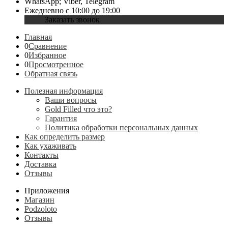
WhatsApp; Viber, Telegram
Ежедневно с 10:00 до 19:00
Заказать звонок
Главная
0
Сравнение
0
Избранное
0
Просмотренное
Обратная связь
Полезная информация
Ваши вопросы
Gold Filled что это?
Гарантия
Политика обработки персональных данных
Как определить размер
Как ухаживать
Контакты
Доставка
Отзывы
Приложения
Магазин
Podzoloto
Отзывы