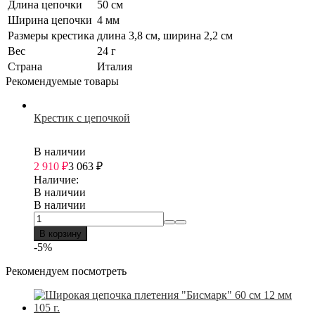
Длина цепочки
50 см
Ширина цепочки
4 мм
Размеры крестика
длина 3,8 см, ширина 2,2 см
Вес
24 г
Страна
Италия
Рекомендуемые товары
Крестик с цепочкой
В наличии
2 910
₽
3 063
₽
Наличие:
В наличии
В наличии
В корзину
-5%
Рекомендуем посмотреть