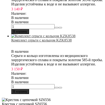
Изделия устойчивы к воде и не вызывают аллергии.
3 140
₽
Наличие:
В наличии
В наличии
В корзину
Комплект серьги с кольцом KZK8538
В наличии
Серьги и кольцо изготовлены из медицинского
хирургического сплава и покрыты золотом 585-й пробы.
Изделия устойчивы к воде и не вызывают аллергии.
3 150
₽
Наличие:
В наличии
В наличии
В корзину
Крестик с цепочкой SZ6556