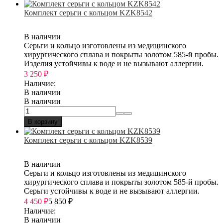
Комплект серьги с кольцом KZK8542
В наличии
Серьги и кольцо изготовлены из медицинского
хирургического сплава и покрыты золотом 585-й пробы.
Изделия устойчивы к воде и не вызывают аллергии.
3 250
₽
Наличие:
В наличии
В наличии
В корзину
Комплект серьги с кольцом KZK8539
В наличии
Серьги и кольцо изготовлены из медицинского
хирургического сплава и покрыты золотом 585-й пробы.
Серьги устойчивы к воде и не вызывают аллергии.
4 450
₽
5 850
₽
Наличие:
В наличии