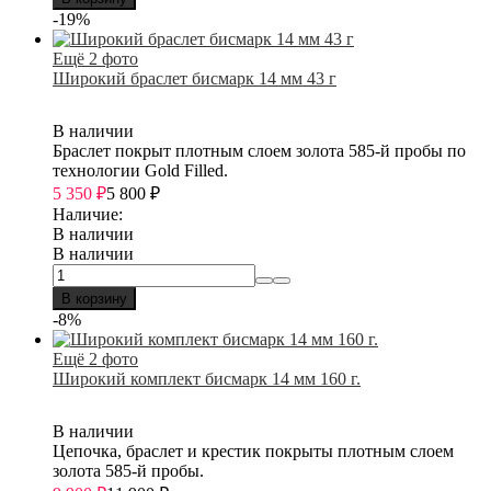
-19%
Ещё 2 фото
Широкий браслет бисмарк 14 мм 43 г
В наличии
Браслет покрыт плотным слоем золота 585-й пробы по
технологии Gold Filled.
5 350
₽
5 800
₽
Наличие:
В наличии
В наличии
В корзину
-8%
Ещё 2 фото
Широкий комплект бисмарк 14 мм 160 г.
В наличии
Цепочка, браслет и крестик покрыты плотным слоем
золота 585-й пробы.