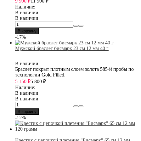
9 900
₽
11 900
₽
Наличие:
В наличии
В наличии
В корзину
-17%
Мужской браслет бисмарк 23 см 12 мм 40 г
В наличии
Браслет покрыт плотным слоем золота 585-й пробы по
технологии Gold Filled.
5 150
₽
5 800
₽
Наличие:
В наличии
В наличии
В корзину
-12%
Крестик с цепочкой плетения "Бисмарк" 65 см 12 мм