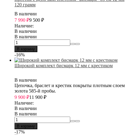
120 грамм
В наличии
7 990
₽
9 500
₽
Наличие:
В наличии
В наличии
В корзину
-16%
Широкий комплект бисмарк 12 мм с крестиком
В наличии
Цепочка, браслет и крестик покрыты плотным слоем
золота 585-й пробы.
9 900
₽
11 900
₽
Наличие:
В наличии
В наличии
В корзину
-17%