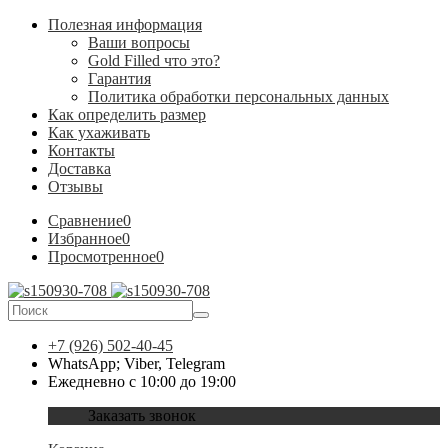
Полезная информация
Ваши вопросы
Gold Filled что это?
Гарантия
Политика обработки персональных данных
Как определить размер
Как ухаживать
Контакты
Доставка
Отзывы
Сравнение
0
Избранное
0
Просмотренное
0
+7 (926) 502-40-45
WhatsApp; Viber, Telegram
Ежедневно с 10:00 до 19:00
Заказать звонок