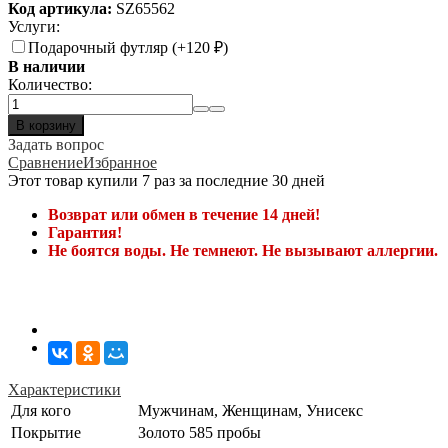
Код артикула:
SZ65562
Услуги:
Подарочный футляр (+
120
₽
)
В наличии
Количество:
В корзину
Задать вопрос
Сравнение
Избранное
Этот товар купили 7 раз за последние 30 дней
Возврат или обмен в течение 14 дней!
Гарантия!
Не боятся воды. Не темнеют. Не вызывают аллергии.
Характеристики
Для кого
Мужчинам, Женщинам, Унисекс
Покрытие
Золото 585 пробы