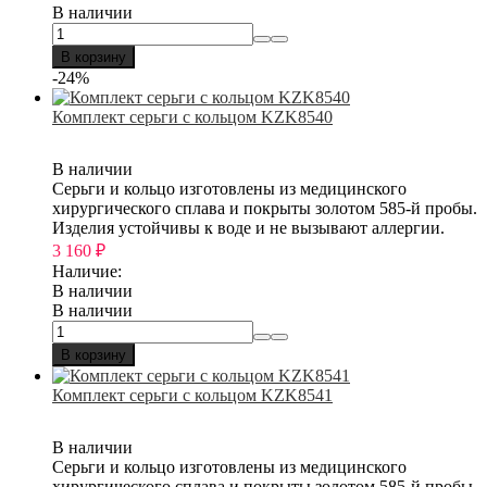
В наличии
В корзину
-24%
Комплект серьги с кольцом KZK8540
В наличии
Серьги и кольцо изготовлены из медицинского
хирургического сплава и покрыты золотом 585-й пробы.
Изделия устойчивы к воде и не вызывают аллергии.
3 160
₽
Наличие:
В наличии
В наличии
В корзину
Комплект серьги с кольцом KZK8541
В наличии
Серьги и кольцо изготовлены из медицинского
хирургического сплава и покрыты золотом 585-й пробы.