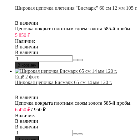
Широкая цепочка плетения "Бисмарк" 60 см 12 мм 105 г.
В наличии
Цепочка покрыта плотным слоем золота 585-й пробы.
5 850
₽
Наличие:
В наличии
В наличии
В корзину
Ещё 2 фото
Широкая цепочка Бисмарк 65 см 14 мм 120 г.
В наличии
Цепочка покрыта плотным слоем золота 585-й пробы.
6 450
₽
7 950
₽
Наличие:
В наличии
В наличии
В корзину