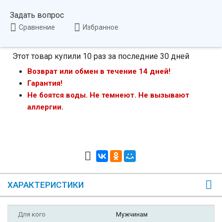
Задать вопрос
Сравнение
Избранное
Этот товар купили 10 раз за последние 30 дней
Возврат или обмен в течение 14 дней!
Гарантия!
Не боятся воды. Не темнеют. Не вызывают
аллергии.
ХАРАКТЕРИСТИКИ
Для кого
Мужчинам