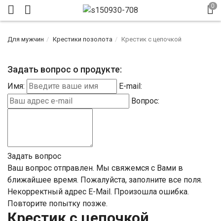
Для мужчин
Крестики позолота
Крестик с цепочкой
Задать вопрос о продукте:
Имя:
E-mail:
Вопрос:
Задать вопрос
Ваш вопрос отправлен. Мы свяжемся с Вами в
ближайшее время.
Пожалуйста, заполните все поля.
Некорректный адрес E-Mail.
Произошла ошибка.
Повторите попытку позже.
Крестик с цепочкой