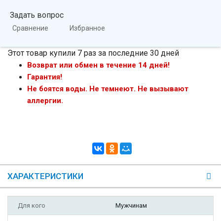
Задать вопрос
Сравнение
Избранное
Этот товар купили 7 раз за последние 30 дней
Возврат или обмен в течение 14 дней!
Гарантия!
Не боятся воды. Не темнеют. Не вызывают
аллергии.
ХАРАКТЕРИСТИКИ
Для кого
Мужчинам