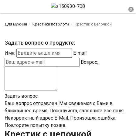
Для мужчин
Крестики позолота
Крестик с цепочкой
Задать вопрос о продукте:
Имя:
E-mail:
Вопрос:
Задать вопрос
Ваш вопрос отправлен. Мы свяжемся с Вами в
ближайшее время.
Пожалуйста, заполните все поля.
Некорректный адрес E-Mail.
Произошла ошибка.
Повторите попытку позже.
Крестик с цепочкой