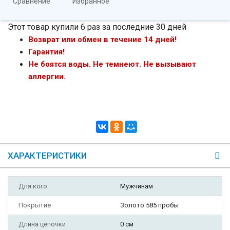
Сравнение
Избранное
Этот товар купили 6 раз за последние 30 дней
Возврат или обмен в течение 14 дней!
Гарантия!
Не боятся воды. Не темнеют. Не вызывают
аллергии.
ХАРАКТЕРИСТИКИ
Для кого
Мужчинам
Покрытие
Золото 585 пробы
Длина цепочки
0 см