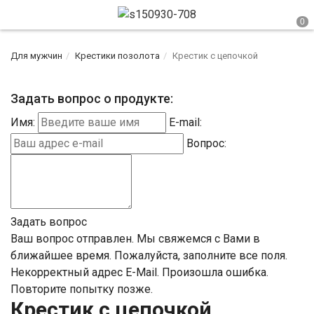
Для мужчин
Крестики позолота
Крестик с цепочкой
Задать вопрос о продукте:
Имя:
E-mail:
Вопрос:
Задать вопрос
Ваш вопрос отправлен. Мы свяжемся с Вами в
ближайшее время.
Пожалуйста, заполните все поля.
Некорректный адрес E-Mail.
Произошла ошибка.
Повторите попытку позже.
Крестик с цепочкой