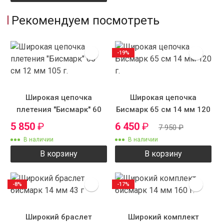
Рекомендуем посмотреть
-19%
Широкая цепочка
Широкая цепочка
плетения "Бисмарк" 60
Бисмарк 65 см 14 мм 120
см 12 мм 105 г.
г.
5 850
₽
6 450
₽
7 950
₽
В наличии
В наличии
В корзину
В корзину
-8%
-17%
Широкий браслет
Широкий комплект