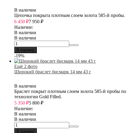
В наличии
Цепочка покрыта плотным слоем золота 585-й пробы.
6 450
₽
7 950
₽
Наличие:
В наличии
В наличии
В корзину
-19%
Ещё 2 фото
Широкий браслет бисмарк 14 мм 43 г
В наличии
Браслет покрыт плотным слоем золота 585-й пробы по
технологии Gold Filled.
5 350
₽
5 800
₽
Наличие:
В наличии
В наличии
В корзину