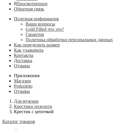
0
Просмотренное
Обратная связь
Полезная информация
Ваши вопросы
Gold Filled что это?
Гарантия
Политика обработки персональных данных
Как определить размер
Как ухаживать
Контакты
Доставка
Отзывы
Приложения
Магазин
Podzoloto
Отзывы
Для мужчин
Крестики позолота
Крестик с цепочкой
Каталог товаров