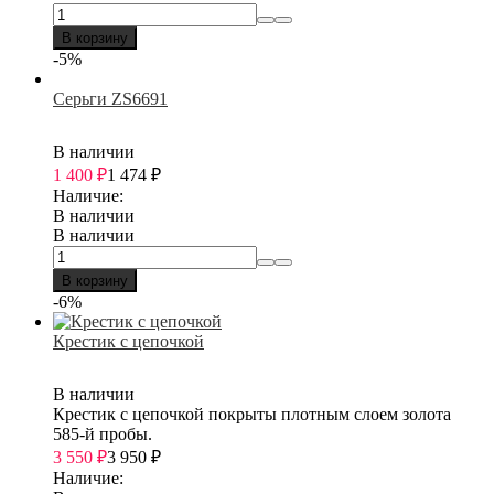
В корзину
-5%
Серьги ZS6691
В наличии
1 400
₽
1 474
₽
Наличие:
В наличии
В наличии
В корзину
-6%
Крестик с цепочкой
В наличии
Крестик с цепочкой покрыты плотным слоем золота
585-й пробы.
3 550
₽
3 950
₽
Наличие: