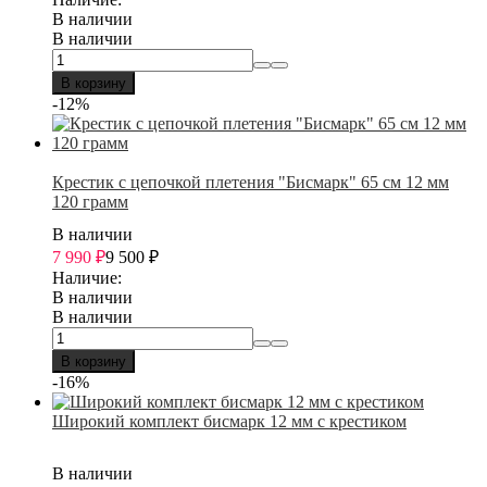
В наличии
В наличии
В корзину
-12%
Крестик с цепочкой плетения "Бисмарк" 65 см 12 мм
120 грамм
В наличии
7 990
₽
9 500
₽
Наличие:
В наличии
В наличии
В корзину
-16%
Широкий комплект бисмарк 12 мм с крестиком
В наличии