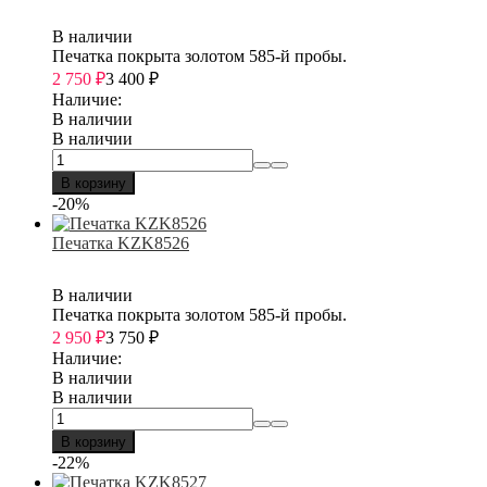
В наличии
Печатка покрыта золотом 585-й пробы.
2 750
₽
3 400
₽
Наличие:
В наличии
В наличии
В корзину
-20%
Печатка KZK8526
В наличии
Печатка покрыта золотом 585-й пробы.
2 950
₽
3 750
₽
Наличие:
В наличии
В наличии
В корзину
-22%