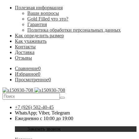
Полезная информация
Ваши вопросы
Gold Filled что это?
Гарантия
Политика обработки персональных данных
Как определить размер
Как ухаживать
Контакты
Доставка
Отзывы
Сравнение
0
Избранное
0
Просмотренное
0
+7 (926) 502-40-45
WhatsApp; Viber, Telegram
Ежедневно с 10:00 до 19:00
Заказать звонок