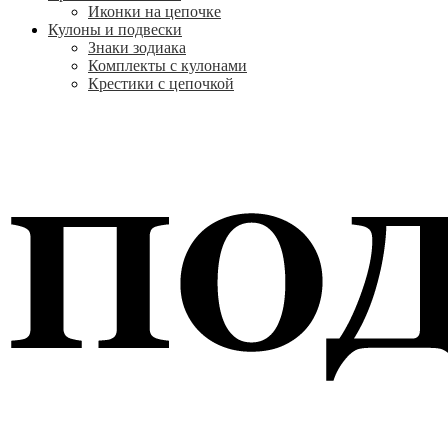
Иконки на цепочке
Кулоны и подвески
Знаки зодиака
Комплекты с кулонами
Крестики с цепочкой