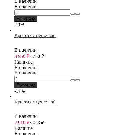
В наличии
В наличии
В корзину
-11%
Крестик с цепочкой
В наличии
3 950
₽
4 750
₽
Наличие:
В наличии
В наличии
В корзину
-17%
Крестик с цепочкой
В наличии
2 910
₽
3 063
₽
Наличие:
В наличии