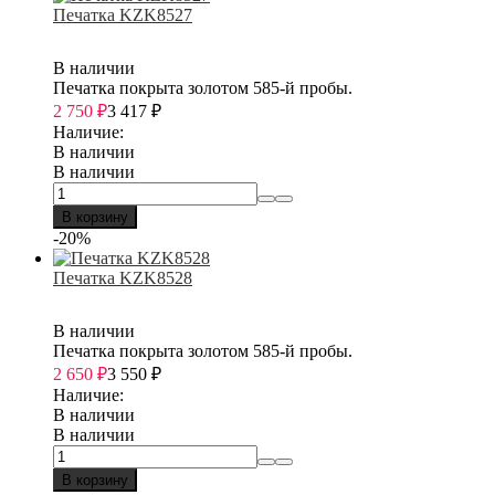
Печатка KZK8527
В наличии
Печатка покрыта золотом 585-й пробы.
2 750
₽
3 417
₽
Наличие:
В наличии
В наличии
В корзину
-20%
Печатка KZK8528
В наличии
Печатка покрыта золотом 585-й пробы.
2 650
₽
3 550
₽
Наличие:
В наличии
В наличии
В корзину