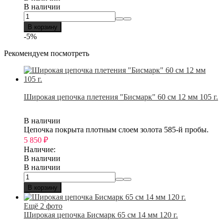
В наличии
В корзину
-5%
Рекомендуем посмотреть
Широкая цепочка плетения "Бисмарк" 60 см 12 мм 105 г.
В наличии
Цепочка покрыта плотным слоем золота 585-й пробы.
5 850
₽
Наличие:
В наличии
В наличии
В корзину
Ещё 2 фото
Широкая цепочка Бисмарк 65 см 14 мм 120 г.