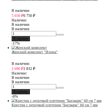
В наличии
5 650
₽
6 750
₽
Наличие:
В наличии
В наличии
В корзину
-17%
Женский комплект "Илона"
В наличии
2 690
₽
2 832
₽
Наличие:
В наличии
В наличии
В корзину
-6%
Крестик с цепочкой плетения "Бисмарк" 60 см 7 мм