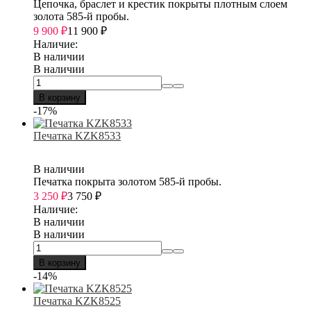
Цепочка, браслет и крестик покрыты плотным слоем
золота 585-й пробы.
9 900
₽
11 900
₽
Наличие:
В наличии
В наличии
В корзину
-17%
Печатка KZK8533
В наличии
Печатка покрыта золотом 585-й пробы.
3 250
₽
3 750
₽
Наличие:
В наличии
В наличии
В корзину
-14%
Печатка KZK8525