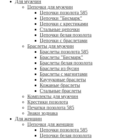
Для мужчин
Цепочки для мужчин
Цепочки позолота 585
Цепочки "Бисмарк"
Цепочки с крестиками
Стальные цепочки
Цепочки белая позолота
Цепочки с браслетами
Браслеты для мужчин
Браслеты позолота 585
Браслеты "Бисмарк"
Браслеты белая позолота
Браслеты из бусин
Браслеты с магнитами
Каучуковые браслеты
Кожаные браслеты
Стальные браслеты
Комплекты для мужчин
Крестики позолота
Печатки позолота 585
Знаки зодиака
Для женщин
Цепочки для женщин
Цепочки позолота 585
Цепочки белая позолота