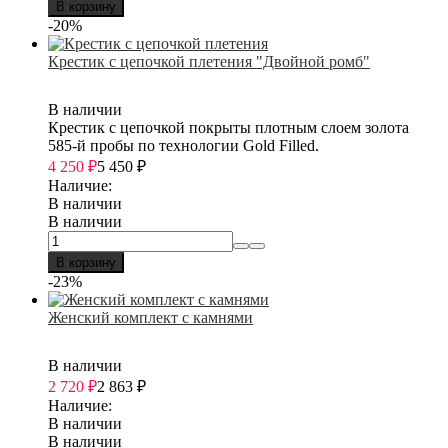
В корзину
-20%
Крестик с цепочкой плетения "Двойной ромб"
В наличии
Крестик с цепочкой покрыты плотным слоем золота
585-й пробы по технологии Gold Filled.
4 250
₽
5 450
₽
Наличие:
В наличии
В наличии
В корзину
-23%
Женский комплект с камнями
В наличии
2 720
₽
2 863
₽
Наличие:
В наличии
В наличии