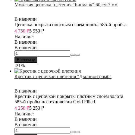
Мужская цепочка плетения "Бисмарк" 60 см 7 мм
В наличии
Цепочка покрыта плотным слоем золота 585-й пробы.
4 750
₽
5 950
₽
Наличие:
В наличии
В наличии
В корзину
-21%
Крестик с цепочкой плетения "Двойной ромб"
В наличии
Крестик с цепочкой покрыты плотным слоем золота
585-й пробы по технологии Gold Filled.
4 250
₽
5 250
₽
Наличие:
В наличии
В наличии