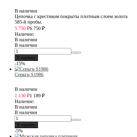
В наличии
Цепочка с крестиком покрыты плотным слоем золота
585-й пробы.
5 750
₽
6 750
₽
Наличие:
В наличии
В наличии
В корзину
-15%
Серьги S1986
В наличии
1 130
₽
1 189
₽
Наличие:
В наличии
В наличии
В корзину
-5%