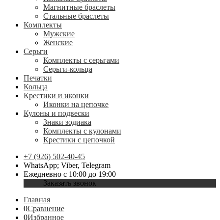
Магнитные браслеты
Стальные браслеты
Комплекты
Мужские
Женские
Серьги
Комплекты с серьгами
Серьги-кольца
Печатки
Кольца
Крестики и иконки
Иконки на цепочке
Кулоны и подвески
Знаки зодиака
Комплекты с кулонами
Крестики с цепочкой
+7 (926) 502-40-45
WhatsApp; Viber, Telegram
Ежедневно с 10:00 до 19:00
Заказать звонок
Главная
0
Сравнение
0
Избранное