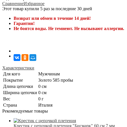
Сравнение
Избранное
Этот товар купили 5 раз за последние 30 дней
Возврат или обмен в течение 14 дней!
Гарантия!
Не боятся воды. Не темнеют. Не вызывают аллергии.
Характеристики
Для кого
Мужчинам
Покрытие
Золото 585 пробы
Длина цепочки
0 см
Ширина цепочки
0 см
Вес
0 г
Страна
Италия
Рекомендуемые товары
Крестик с цепочкой плетения "Бисмарк" 60 см 7 мм