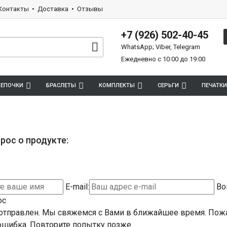
Контакты
Доставка
Отзывы
+7 (926) 502-40-45
WhatsApp; Viber, Telegram
Ежедневно с 10:00 до 19:00
ЕПОЧКИ
БРАСЛЕТЫ
КОМПЛЕКТЫ
СЕРЬГИ
ПЕЧАТКИ
рос о продукте:
E-mail:
Во
ос
отправлен. Мы свяжемся с Вами в ближайшее время.
Пожа
шибка. Повторите попытку позже.