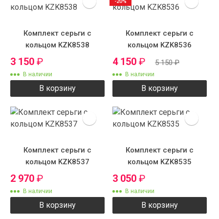
-20%
Комплект серьги с
Комплект серьги с
кольцом KZK8538
кольцом KZK8536
3 150
₽
4 150
₽
5 150
₽
В наличии
В наличии
В корзину
В корзину
Комплект серьги с
Комплект серьги с
кольцом KZK8537
кольцом KZK8535
2 970
₽
3 050
₽
В наличии
В наличии
В корзину
В корзину