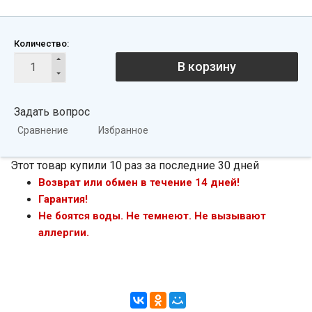
Количество:
В корзину
Задать вопрос
Сравнение
Избранное
Этот товар купили 10 раз за последние 30 дней
Возврат или обмен в течение 14 дней!
Гарантия!
Не боятся воды. Не темнеют. Не вызывают
аллергии.