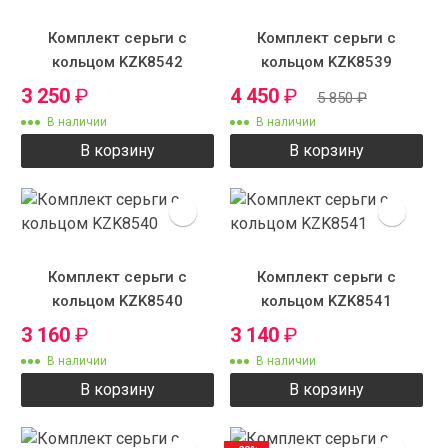
Комплект серьги с
Комплект серьги с
кольцом KZK8542
кольцом KZK8539
3 250
₽
4 450
₽
5 850
₽
В наличии
В наличии
В корзину
В корзину
Комплект серьги с
Комплект серьги с
кольцом KZK8540
кольцом KZK8541
3 160
₽
3 140
₽
В наличии
В наличии
В корзину
В корзину