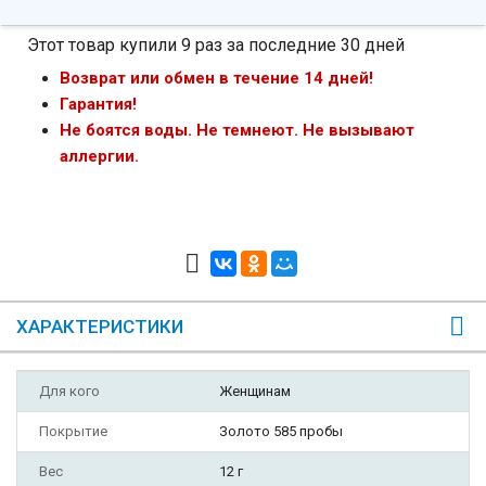
Этот товар купили 9 раз за последние 30 дней
Возврат или обмен в течение 14 дней!
Гарантия!
Не боятся воды. Не темнеют. Не вызывают
аллергии.
ХАРАКТЕРИСТИКИ
Для кого
Женщинам
Покрытие
Золото 585 пробы
Вес
12 г