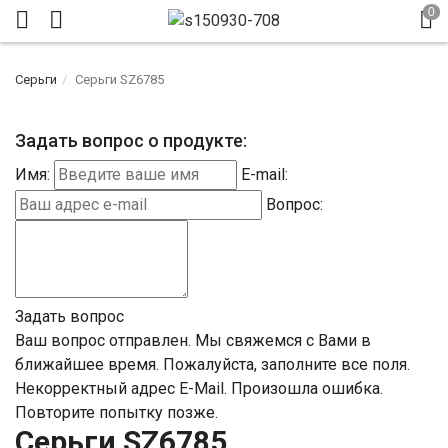
Серьги
Серьги SZ6785
Задать вопрос о продукте:
Имя:
E-mail:
Вопрос:
Задать вопрос
Ваш вопрос отправлен. Мы свяжемся с Вами в
ближайшее время.
Пожалуйста, заполните все поля.
Некорректный адрес E-Mail.
Произошла ошибка.
Повторите попытку позже.
Серьги SZ6785