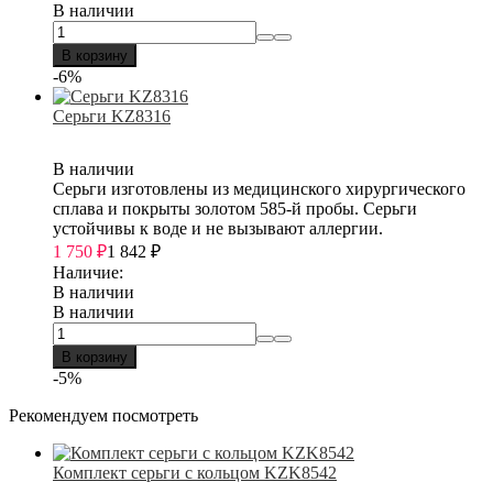
В наличии
В корзину
-6%
Серьги KZ8316
В наличии
Серьги изготовлены из медицинского хирургического
сплава и покрыты золотом 585-й пробы. Серьги
устойчивы к воде и не вызывают аллергии.
1 750
₽
1 842
₽
Наличие:
В наличии
В наличии
В корзину
-5%
Рекомендуем посмотреть
Комплект серьги с кольцом KZK8542