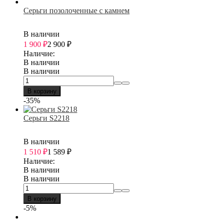
Серьги позолоченные с камнем
В наличии
1 900
₽
2 900
₽
Наличие:
В наличии
В наличии
В корзину
-35%
Серьги S2218
В наличии
1 510
₽
1 589
₽
Наличие:
В наличии
В наличии
В корзину
-5%