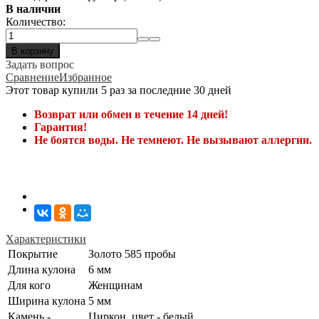
В наличии
Количество:
В корзину
Задать вопрос
Сравнение
Избранное
Этот товар купили 5 раз за последние 30 дней
Возврат или обмен в течение 14 дней!
Гарантия!
Не боятся воды. Не темнеют. Не вызывают аллергии.
Характеристики
Покрытие
Золото 585 пробы
Длина кулона
6 мм
Для кого
Женщинам
Ширина кулона
5 мм
Камень -
Циркон, цвет - белый