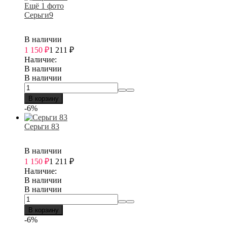
Ещё 1 фото
Серьги9
В наличии
1 150
₽
1 211
₽
Наличие:
В наличии
В наличии
В корзину
-6%
Серьги 83
В наличии
1 150
₽
1 211
₽
Наличие:
В наличии
В наличии
В корзину
-6%