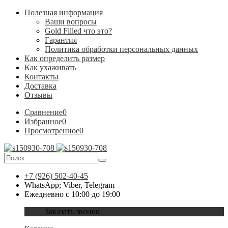
Полезная информация
Ваши вопросы
Gold Filled что это?
Гарантия
Политика обработки персональных данных
Как определить размер
Как ухаживать
Контакты
Доставка
Отзывы
Сравнение
0
Избранное
0
Просмотренное
0
+7 (926) 502-40-45
WhatsApp; Viber, Telegram
Ежедневно с 10:00 до 19:00
Заказать звонок