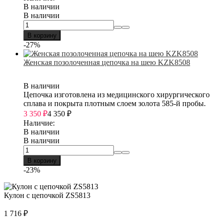
В наличии
В наличии
В корзину
-27%
Женская позолоченная цепочка на шею KZK8508
В наличии
Цепочка изготовлена из медицинского хирургического
сплава и покрыта плотным слоем золота 585-й пробы.
3 350
₽
4 350
₽
Наличие:
В наличии
В наличии
В корзину
-23%
Кулон с цепочкой ZS5813
1 716
₽