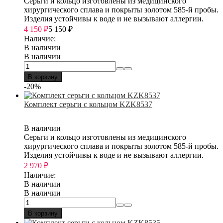
Серьги и кольцо изготовлены из медицинского
хирургического сплава и покрыты золотом 585-й пробы.
Изделия устойчивы к воде и не вызывают аллергии.
4 150
₽
5 150
₽
Наличие:
В наличии
В наличии
В корзину
-20%
Комплект серьги с кольцом KZK8537
В наличии
Серьги и кольцо изготовлены из медицинского
хирургического сплава и покрыты золотом 585-й пробы.
Изделия устойчивы к воде и не вызывают аллергии.
2 970
₽
Наличие:
В наличии
В наличии
В корзину