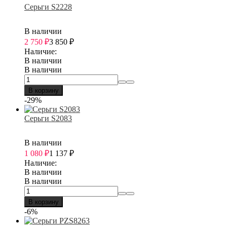
Серьги S2228
В наличии
2 750
₽
3 850
₽
Наличие:
В наличии
В наличии
В корзину
-29%
Серьги S2083
В наличии
1 080
₽
1 137
₽
Наличие:
В наличии
В наличии
В корзину
-6%