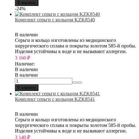
В корзину
-24%
Комплект серьги с кольцом KZK8540
В наличии
Серьги и кольцо изготовлены из медицинского
хирургического сплава и покрыты золотом 585-й пробы.
Изделия устойчивы к воде и не вызывают аллергии.
3 160
₽
Наличие:
В наличии
В наличии
В корзину
Комплект серьги с кольцом KZK8541
В наличии
Серьги и кольцо изготовлены из медицинского
хирургического сплава и покрыты золотом 585-й пробы.
Изделия устойчивы к воде и не вызывают аллергии.
3 140
₽