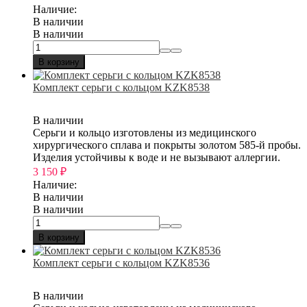
Наличие:
В наличии
В наличии
В корзину
Комплект серьги с кольцом KZK8538
В наличии
Серьги и кольцо изготовлены из медицинского
хирургического сплава и покрыты золотом 585-й пробы.
Изделия устойчивы к воде и не вызывают аллергии.
3 150
₽
Наличие:
В наличии
В наличии
В корзину
Комплект серьги с кольцом KZK8536
В наличии