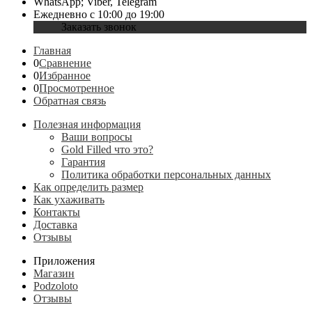
WhatsApp; Viber, Telegram
Ежедневно с 10:00 до 19:00
Заказать звонок
Главная
0
Сравнение
0
Избранное
0
Просмотренное
Обратная связь
Полезная информация
Ваши вопросы
Gold Filled что это?
Гарантия
Политика обработки персональных данных
Как определить размер
Как ухаживать
Контакты
Доставка
Отзывы
Приложения
Магазин
Podzoloto
Отзывы