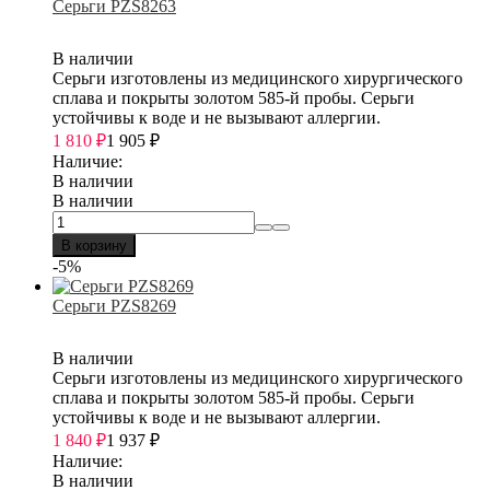
Серьги PZS8263
В наличии
Серьги изготовлены из медицинского хирургического
сплава и покрыты золотом 585-й пробы. Серьги
устойчивы к воде и не вызывают аллергии.
1 810
₽
1 905
₽
Наличие:
В наличии
В наличии
В корзину
-5%
Серьги PZS8269
В наличии
Серьги изготовлены из медицинского хирургического
сплава и покрыты золотом 585-й пробы. Серьги
устойчивы к воде и не вызывают аллергии.
1 840
₽
1 937
₽
Наличие:
В наличии