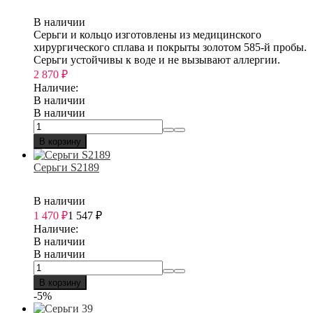
В наличии
Серьги и кольцо изготовлены из медицинского
хирургического сплава и покрыты золотом 585-й пробы.
Серьги устойчивы к воде и не вызывают аллергии.
2 870
₽
Наличие:
В наличии
В наличии
В корзину
Серьги S2189
В наличии
1 470
₽
1 547
₽
Наличие:
В наличии
В наличии
В корзину
-5%