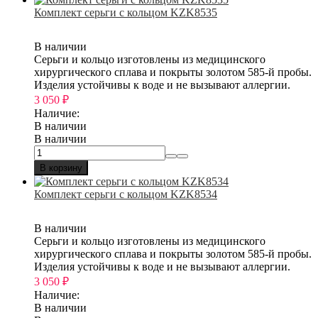
Комплект серьги с кольцом KZK8535
В наличии
Серьги и кольцо изготовлены из медицинского
хирургического сплава и покрыты золотом 585-й пробы.
Изделия устойчивы к воде и не вызывают аллергии.
3 050
₽
Наличие:
В наличии
В наличии
В корзину
Комплект серьги с кольцом KZK8534
В наличии
Серьги и кольцо изготовлены из медицинского
хирургического сплава и покрыты золотом 585-й пробы.
Изделия устойчивы к воде и не вызывают аллергии.
3 050
₽
Наличие:
В наличии