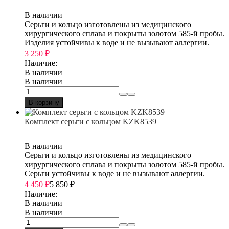
В наличии
Серьги и кольцо изготовлены из медицинского
хирургического сплава и покрыты золотом 585-й пробы.
Изделия устойчивы к воде и не вызывают аллергии.
3 250
₽
Наличие:
В наличии
В наличии
В корзину
Комплект серьги с кольцом KZK8539
В наличии
Серьги и кольцо изготовлены из медицинского
хирургического сплава и покрыты золотом 585-й пробы.
Серьги устойчивы к воде и не вызывают аллергии.
4 450
₽
5 850
₽
Наличие:
В наличии
В наличии