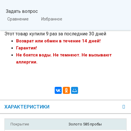
Задать вопрос
Сравнение
Избранное
Этот товар купили 9 раз за последние 30 дней
Возврат или обмен в течение 14 дней!
Гарантия!
Не боятся воды. Не темнеют. Не вызывают
аллергии.
ХАРАКТЕРИСТИКИ
Покрытие
Золото 585 пробы