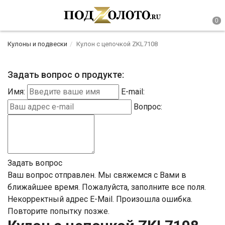
Кулоны и подвески
Кулон с цепочкой ZKL7108
Задать вопрос о продукте:
Имя:
E-mail:
Вопрос:
Задать вопрос
Ваш вопрос отправлен. Мы свяжемся с Вами в
ближайшее время.
Пожалуйста, заполните все поля.
Некорректный адрес E-Mail.
Произошла ошибка.
Повторите попытку позже.