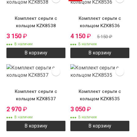
Комплект серьги с
Комплект серьги с
кольцом KZK8538
кольцом KZK8536
3 150
₽
4 150
₽
5 150
₽
В наличии
В наличии
В корзину
В корзину
Комплект серьги с
Комплект серьги с
кольцом KZK8537
кольцом KZK8535
2 970
₽
3 050
₽
В наличии
В наличии
В корзину
В корзину