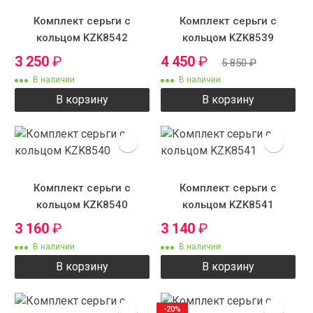
Комплект серьги с
Комплект серьги с
кольцом KZK8542
кольцом KZK8539
3 250
₽
4 450
₽
5 850
₽
В наличии
В наличии
В корзину
В корзину
Комплект серьги с
Комплект серьги с
кольцом KZK8540
кольцом KZK8541
3 160
₽
3 140
₽
В наличии
В наличии
В корзину
В корзину
-20%