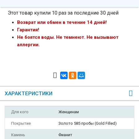
Этот товар купили 10 раз за последние 30 дней
Возврат или обмен в течение 14 дней!
Гарантия!
Не боятся воды. Не темнеют. Не вызывают
аллергии.
ХАРАКТЕРИСТИКИ
Для кого
Женщинам
Покрытие
Золото 585 пробы (Gold Filled)
Камень
Фианит