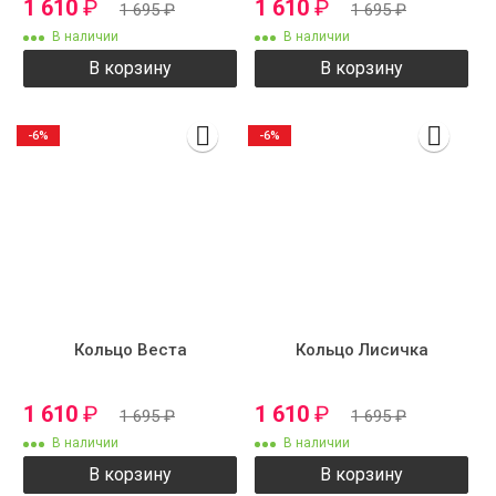
1 610
₽
1 610
₽
1 695
₽
1 695
₽
В наличии
В наличии
В корзину
В корзину
-6%
-6%
Кольцо Веста
Кольцо Лисичка
1 610
₽
1 610
₽
1 695
₽
1 695
₽
В наличии
В наличии
В корзину
В корзину