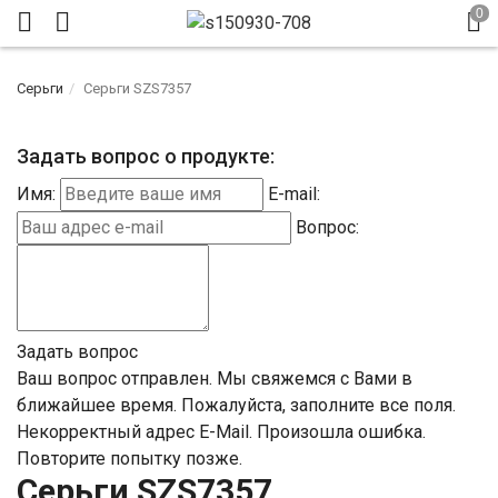
Серьги
Серьги SZS7357
Задать вопрос о продукте:
Имя:
E-mail:
Вопрос:
Задать вопрос
Ваш вопрос отправлен. Мы свяжемся с Вами в
ближайшее время.
Пожалуйста, заполните все поля.
Некорректный адрес E-Mail.
Произошла ошибка.
Повторите попытку позже.
Серьги SZS7357