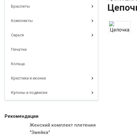
Цепочк
Браслеты
Комплекты
Серьги
Печатки
Кольца
Крестики и иконки
Кулоны и подвески
Рекомендации
Женский комплект плетения
"Змейка"