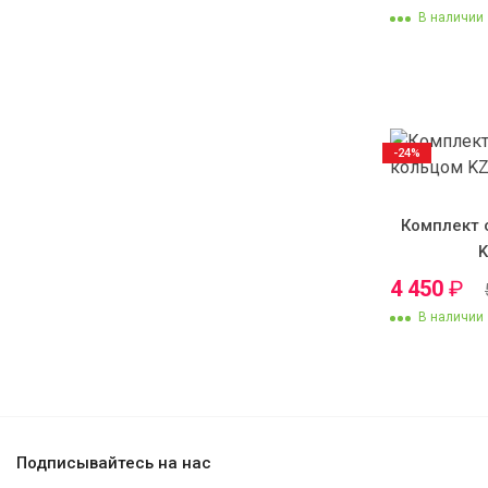
В наличии
-24%
Комплект 
4 450
₽
В наличии
Подписывайтесь на нас