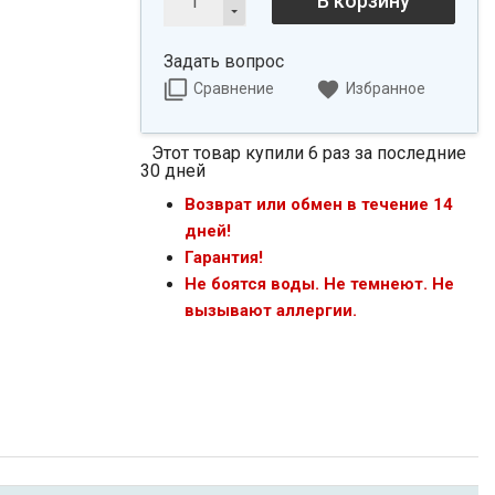
В корзину
Задать вопрос
Сравнение
Избранное
Этот товар купили 6 раз за последние
30 дней
Возврат или обмен в течение 14
дней!
Гарантия!
Не боятся воды. Не темнеют. Не
вызывают аллергии.