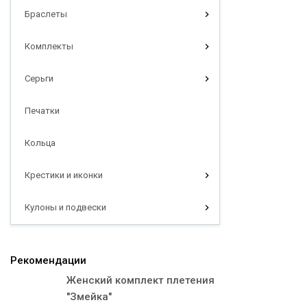
Браслеты
Комплекты
Серьги
Печатки
Кольца
Крестики и иконки
Кулоны и подвески
Рекомендации
Женский комплект плетения
"Змейка"