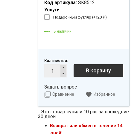
Код артикула:
SK8512
Услуги:
Подарочный футляр (+
120
₽
)
В наличии
Количество:
В корзину
Задать вопрос
Сравнение
Избранное
Этот товар купили 10 раз за последние
30 дней
Возврат или обмен в течение 14
дней!