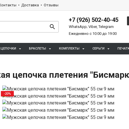
Контакты
Доставка
Отзывы
+7 (926) 502-40-45
WhatsApp; Viber, Telegram
Ежедневно с 10:00 до 19:00
ЦЕПОЧКИ
БРАСЛЕТЫ
КОМПЛЕКТЫ
СЕРЬГИ
ПЕЧАТ
я цепочка плетения "Бисмарк"
-20%