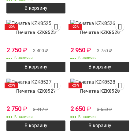
В корзину
-20%
-22%
Печатка KZK8525
Печатка KZK8526
2 750
₽
2 950
₽
3 400
₽
3 750
₽
В наличии
В наличии
В корзину
В корзину
-20%
-26%
Печатка KZK8527
Печатка KZK8528
2 750
₽
2 650
₽
3 417
₽
3 550
₽
В наличии
В наличии
В корзину
В корзину