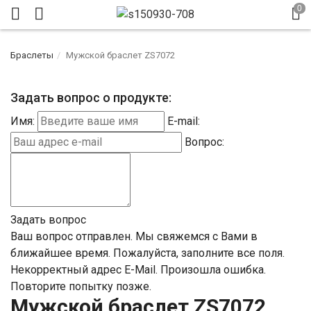
Браслеты
Мужской браслет ZS7072
Задать вопрос о продукте:
Имя:
E-mail:
Вопрос:
Задать вопрос
Ваш вопрос отправлен. Мы свяжемся с Вами в
ближайшее время.
Пожалуйста, заполните все поля.
Некорректный адрес E-Mail.
Произошла ошибка.
Повторите попытку позже.
Мужской браслет ZS7072