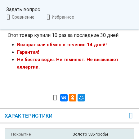
Задать вопрос
Сравнение
Избранное
Этот товар купили 10 раз за последние 30 дней
Возврат или обмен в течение 14 дней!
Гарантия!
Не боятся воды. Не темнеют. Не вызывают
аллергии.
ХАРАКТЕРИСТИКИ
Покрытие
Золото 585 пробы