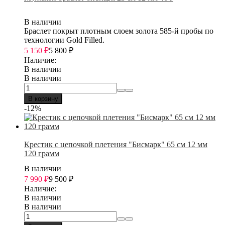
В наличии
Браслет покрыт плотным слоем золота 585-й пробы по
технологии Gold Filled.
5 150
₽
5 800
₽
Наличие:
В наличии
В наличии
В корзину
-12%
Крестик с цепочкой плетения "Бисмарк" 65 см 12 мм
120 грамм
В наличии
7 990
₽
9 500
₽
Наличие:
В наличии
В наличии