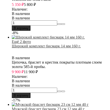
5 350
₽
5 800
₽
Наличие:
В наличии
В наличии
В корзину
-8%
Ещё 2 фото
Широкий комплект бисмарк 14 мм 160 г.
В наличии
Цепочка, браслет и крестик покрыты плотным слоем
золота 585-й пробы.
9 900
₽
11 900
₽
Наличие:
В наличии
В наличии
В корзину
-17%
Мужской браслет бисмарк 23 см 12 мм 40 г