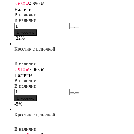
3 650
₽
4 650
₽
Наличие:
В наличии
В наличии
В корзину
-22%
Крестик с цепочкой
В наличии
2 910
₽
3 063
₽
Наличие:
В наличии
В наличии
В корзину
-5%
Крестик с цепочкой
В наличии