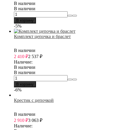
В наличии
В наличии
В корзину
-5%
Комплект цепочка и браслет
В наличии
2 410
₽
2 537
₽
Наличие:
В наличии
В наличии
В корзину
-6%
Крестик с цепочкой
В наличии
2 910
₽
3 063
₽
Наличие: