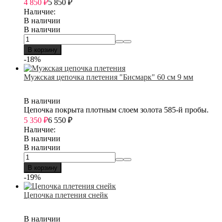
4 850
₽
5 850
₽
Наличие:
В наличии
В наличии
В корзину
-18%
Мужская цепочка плетения "Бисмарк" 60 см 9 мм
В наличии
Цепочка покрыта плотным слоем золота 585-й пробы.
5 350
₽
6 550
₽
Наличие:
В наличии
В наличии
В корзину
-19%
Цепочка плетения снейк
В наличии