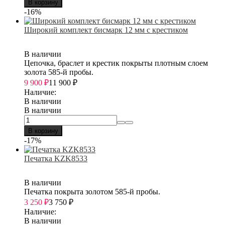
В корзину
-16%
Широкий комплект бисмарк 12 мм с крестиком
В наличии
Цепочка, браслет и крестик покрыты плотным слоем
золота 585-й пробы.
9 900
₽
11 900
₽
Наличие:
В наличии
В наличии
В корзину
-17%
Печатка KZK8533
В наличии
Печатка покрыта золотом 585-й пробы.
3 250
₽
3 750
₽
Наличие:
В наличии