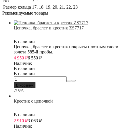
Вес
7 г
Размер кольца
17, 18, 19, 20, 21, 22, 23
Рекомендуемые товары
Цепочка, браслет и крестик ZS7717
В наличии
Цепочка, браслет и крестик покрыты плотным слоем
золота 585-й пробы.
4 950
₽
6 550
₽
Наличие:
В наличии
В наличии
В корзину
-25%
Крестик с цепочкой
В наличии
2 910
₽
3 063
₽
Наличие: