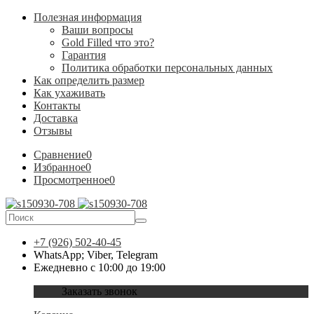
Полезная информация
Ваши вопросы
Gold Filled что это?
Гарантия
Политика обработки персональных данных
Как определить размер
Как ухаживать
Контакты
Доставка
Отзывы
Сравнение
0
Избранное
0
Просмотренное
0
+7 (926) 502-40-45
WhatsApp; Viber, Telegram
Ежедневно с 10:00 до 19:00
Заказать звонок