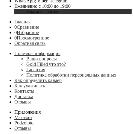
WhatsApp; Viber, Telegram
Ежедневно с 10:00 до 19:00
Заказать звонок
Главная
0
Сравнение
0
Избранное
0
Просмотренное
Обратная связь
Полезная информация
Ваши вопросы
Gold Filled что это?
Гарантия
Политика обработки персональных данных
Как определить размер
Как ухаживать
Контакты
Доставка
Отзывы
Приложения
Магазин
Podzoloto
Отзывы