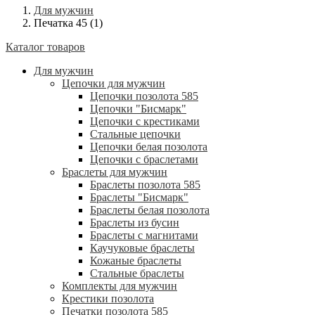
Для мужчин
Печатка 45 (1)
Каталог товаров
Для мужчин
Цепочки для мужчин
Цепочки позолота 585
Цепочки "Бисмарк"
Цепочки с крестиками
Стальные цепочки
Цепочки белая позолота
Цепочки с браслетами
Браслеты для мужчин
Браслеты позолота 585
Браслеты "Бисмарк"
Браслеты белая позолота
Браслеты из бусин
Браслеты с магнитами
Каучуковые браслеты
Кожаные браслеты
Стальные браслеты
Комплекты для мужчин
Крестики позолота
Печатки позолота 585