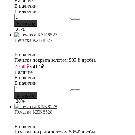
Наличие:
В наличии
В наличии
В корзину
-22%
Печатка KZK8527
В наличии
Печатка покрыта золотом 585-й пробы.
2 750
₽
3 417
₽
Наличие:
В наличии
В наличии
В корзину
-20%
Печатка KZK8528
В наличии
Печатка покрыта золотом 585-й пробы.