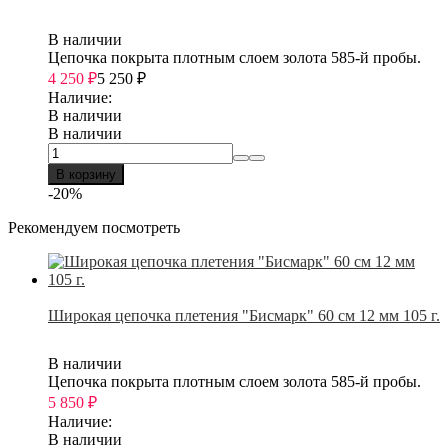
В наличии
Цепочка покрыта плотным слоем золота 585-й пробы.
4 250
₽
5 250
₽
Наличие:
В наличии
В наличии
В корзину
-20%
Рекомендуем посмотреть
Широкая цепочка плетения "Бисмарк" 60 см 12 мм 105 г.
В наличии
Цепочка покрыта плотным слоем золота 585-й пробы.
5 850
₽
Наличие:
В наличии