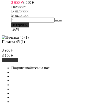
2 650
₽
3 550
₽
Наличие:
В наличии
В наличии
В корзину
-26%
Печатка 45 (1)
3 950
₽
3 150
₽
В корзину
Подписывайтесь на нас