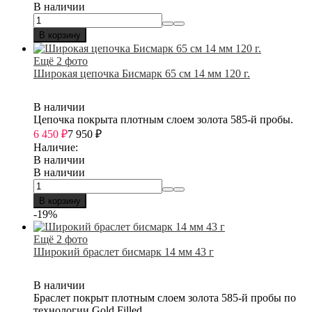
В наличии
В корзину
Ещё 2 фото
Широкая цепочка Бисмарк 65 см 14 мм 120 г.
В наличии
Цепочка покрыта плотным слоем золота 585-й пробы.
6 450
₽
7 950
₽
Наличие:
В наличии
В наличии
В корзину
-19%
Ещё 2 фото
Широкий браслет бисмарк 14 мм 43 г
В наличии
Браслет покрыт плотным слоем золота 585-й пробы по
технологии Gold Filled.