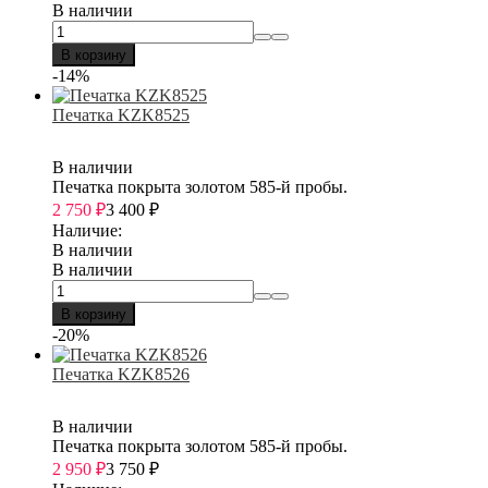
В наличии
В корзину
-14%
Печатка KZK8525
В наличии
Печатка покрыта золотом 585-й пробы.
2 750
₽
3 400
₽
Наличие:
В наличии
В наличии
В корзину
-20%
Печатка KZK8526
В наличии
Печатка покрыта золотом 585-й пробы.
2 950
₽
3 750
₽