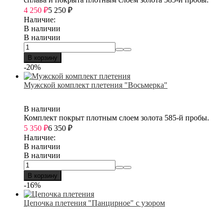
4 250
₽
5 250
₽
Наличие:
В наличии
В наличии
В корзину
-20%
Мужской комплект плетения "Восьмерка"
В наличии
Комплект покрыт плотным слоем золота 585-й пробы.
5 350
₽
6 350
₽
Наличие:
В наличии
В наличии
В корзину
-16%
Цепочка плетения "Панцирное" с узором