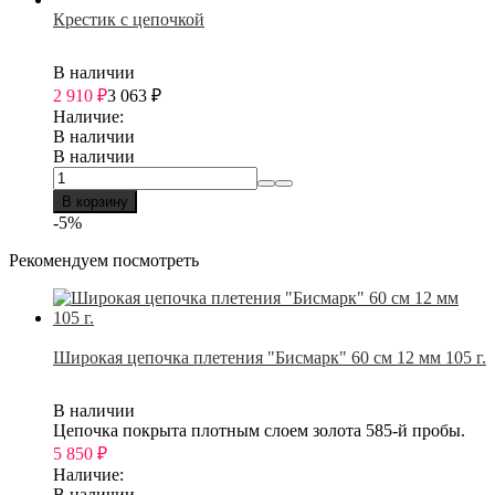
Крестик с цепочкой
В наличии
2 910
₽
3 063
₽
Наличие:
В наличии
В наличии
В корзину
-5%
Рекомендуем посмотреть
Широкая цепочка плетения "Бисмарк" 60 см 12 мм 105 г.
В наличии
Цепочка покрыта плотным слоем золота 585-й пробы.
5 850
₽
Наличие:
В наличии