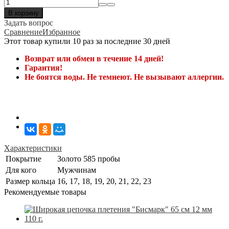
В корзину
Задать вопрос
Сравнение
Избранное
Этот товар купили 10 раз за последние 30 дней
Возврат или обмен в течение 14 дней!
Гарантия!
Не боятся воды. Не темнеют. Не вызывают аллергии.
Характеристики
Покрытие
Золото 585 пробы
Для кого
Мужчинам
Размер кольца
16, 17, 18, 19, 20, 21, 22, 23
Рекомендуемые товары