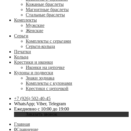
Кожаные браслеты
Магнитные браслеты
Стальные браслеты
Комплекты
Мужские
Женские
Серьги
Комплекты с серьгами
Серьги-кольца
Печатки
Кольца
Крестики и иконки
Иконки на цепочке
Кулоны и подвески
Знаки зодиака
Комплекты с кулонами
Крестики с цепочкой
+7 (926) 502-40-45
WhatsApp; Viber, Telegram
Ежедневно с 10:00 до 19:00
Заказать звонок
Главная
0
Сравнение