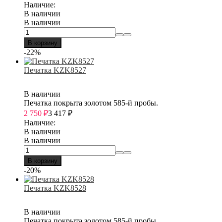
Наличие:
В наличии
В наличии
В корзину
-22%
Печатка KZK8527
В наличии
Печатка покрыта золотом 585-й пробы.
2 750
₽
3 417
₽
Наличие:
В наличии
В наличии
В корзину
-20%
Печатка KZK8528
В наличии
Печатка покрыта золотом 585-й пробы.