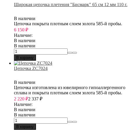
Широкая цепочка плетения "Бисмарк" 65 см 12 мм 110 г.
В наличии
Цепочка покрыта плотным слоем золота 585-й пробы.
6 150
₽
Наличие:
В наличии
В наличии
В корзину
Цепочка ZC7024
В наличии
Цепочка изготовлена из ювелирного гипоаллергенного
сплава и покрыта плотным слоем золота 585-й пробы.
2 220
₽
2 337
₽
Наличие:
В наличии
В наличии
В корзину