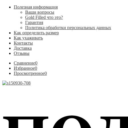
Полезная информация
Ваши вопросы
Gold Filled что это?
Гарантия
Политика обработки персональных данных
Как определить размер
Как ухаживать
Контакты
Доставка
Отзывы
Сравнение
0
Избранное
0
Просмотренное
0