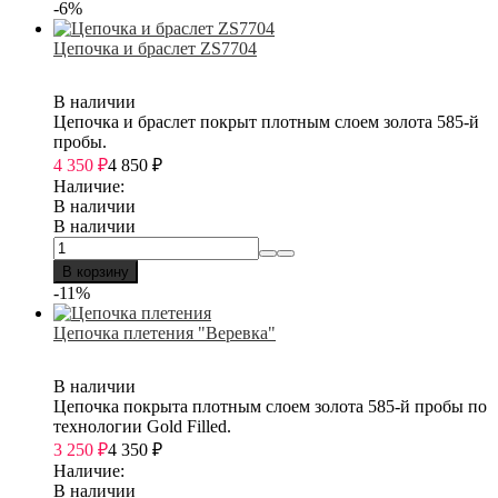
-6%
Цепочка и браслет ZS7704
В наличии
Цепочка и браслет покрыт плотным слоем золота 585-й
пробы.
4 350
₽
4 850
₽
Наличие:
В наличии
В наличии
В корзину
-11%
Цепочка плетения "Веревка"
В наличии
Цепочка покрыта плотным слоем золота 585-й пробы по
технологии Gold Filled.
3 250
₽
4 350
₽
Наличие:
В наличии