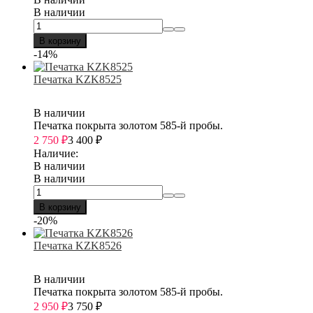
В наличии
В корзину
-14%
Печатка KZK8525
В наличии
Печатка покрыта золотом 585-й пробы.
2 750
₽
3 400
₽
Наличие:
В наличии
В наличии
В корзину
-20%
Печатка KZK8526
В наличии
Печатка покрыта золотом 585-й пробы.
2 950
₽
3 750
₽