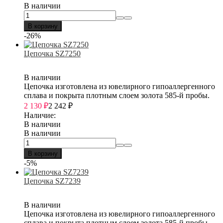
В наличии
В корзину
-26%
Цепочка SZ7250
В наличии
Цепочка изготовлена из ювелирного гипоаллергенного
сплава и покрыта плотным слоем золота 585-й пробы.
2 130
₽
2 242
₽
Наличие:
В наличии
В наличии
В корзину
-5%
Цепочка SZ7239
В наличии
Цепочка изготовлена из ювелирного гипоаллергенного
сплава и покрыта плотным слоем золота 585-й пробы.