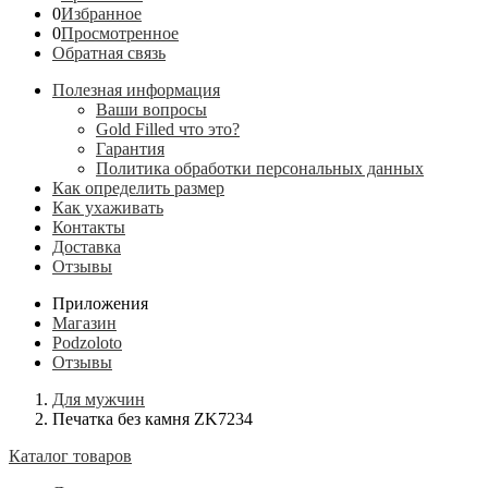
0
Избранное
0
Просмотренное
Обратная связь
Полезная информация
Ваши вопросы
Gold Filled что это?
Гарантия
Политика обработки персональных данных
Как определить размер
Как ухаживать
Контакты
Доставка
Отзывы
Приложения
Магазин
Podzoloto
Отзывы
Для мужчин
Печатка без камня ZK7234
Каталог товаров