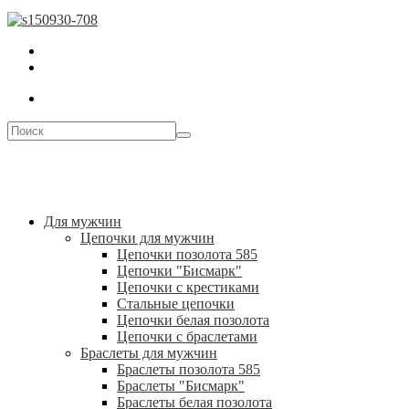
Для мужчин
Цепочки для мужчин
Цепочки позолота 585
Цепочки "Бисмарк"
Цепочки с крестиками
Стальные цепочки
Цепочки белая позолота
Цепочки с браслетами
Браслеты для мужчин
Браслеты позолота 585
Браслеты "Бисмарк"
Браслеты белая позолота