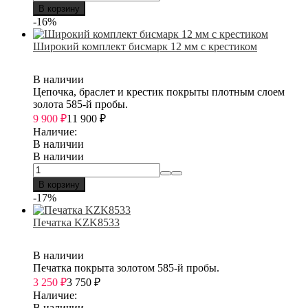
В корзину
-16%
Широкий комплект бисмарк 12 мм с крестиком
В наличии
Цепочка, браслет и крестик покрыты плотным слоем
золота 585-й пробы.
9 900
₽
11 900
₽
Наличие:
В наличии
В наличии
В корзину
-17%
Печатка KZK8533
В наличии
Печатка покрыта золотом 585-й пробы.
3 250
₽
3 750
₽
Наличие:
В наличии