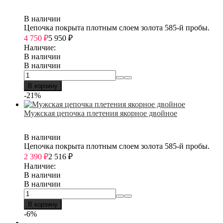
В наличии
Цепочка покрыта плотным слоем золота 585-й пробы.
4 750
₽
5 950
₽
Наличие:
В наличии
В наличии
В корзину
-21%
Мужская цепочка плетения якорное двойное
В наличии
Цепочка покрыта плотным слоем золота 585-й пробы.
2 390
₽
2 516
₽
Наличие:
В наличии
В наличии
В корзину
-6%