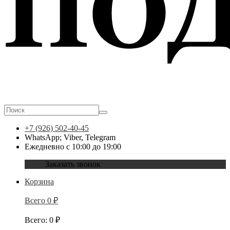
+7 (926) 502-40-45
WhatsApp; Viber, Telegram
Ежедневно с 10:00 до 19:00
Заказать звонок
Корзина
Всего
0
₽
Всего
:
0
₽