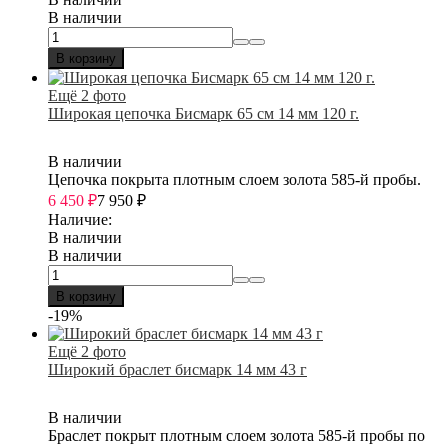
В наличии
В корзину
Ещё 2 фото
Широкая цепочка Бисмарк 65 см 14 мм 120 г.
В наличии
Цепочка покрыта плотным слоем золота 585-й пробы.
6 450
₽
7 950
₽
Наличие:
В наличии
В наличии
В корзину
-19%
Ещё 2 фото
Широкий браслет бисмарк 14 мм 43 г
В наличии
Браслет покрыт плотным слоем золота 585-й пробы по