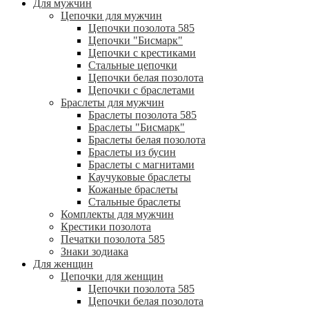
Для мужчин
Цепочки для мужчин
Цепочки позолота 585
Цепочки "Бисмарк"
Цепочки с крестиками
Стальные цепочки
Цепочки белая позолота
Цепочки с браслетами
Браслеты для мужчин
Браслеты позолота 585
Браслеты "Бисмарк"
Браслеты белая позолота
Браслеты из бусин
Браслеты с магнитами
Каучуковые браслеты
Кожаные браслеты
Стальные браслеты
Комплекты для мужчин
Крестики позолота
Печатки позолота 585
Знаки зодиака
Для женщин
Цепочки для женщин
Цепочки позолота 585
Цепочки белая позолота