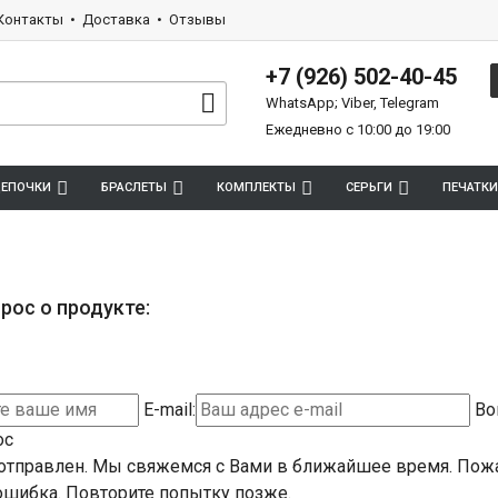
Контакты
Доставка
Отзывы
+7 (926) 502-40-45
WhatsApp; Viber, Telegram
Ежедневно с 10:00 до 19:00
ЕПОЧКИ
БРАСЛЕТЫ
КОМПЛЕКТЫ
СЕРЬГИ
ПЕЧАТКИ
рос о продукте:
E-mail:
Во
ос
отправлен. Мы свяжемся с Вами в ближайшее время.
Пожа
шибка. Повторите попытку позже.