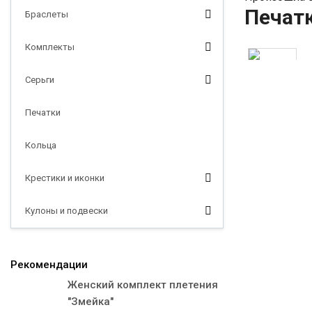
Печат
Браслеты
Комплекты
Серьги
Печатки
Кольца
Крестики и иконки
Кулоны и подвески
Рекомендации
Женский комплект плетения
"Змейка"