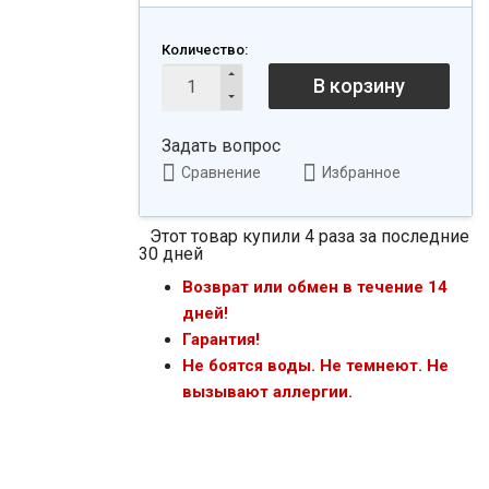
Количество:
В корзину
Задать вопрос
Сравнение
Избранное
Этот товар купили 4 раза за последние
30 дней
Возврат или обмен в течение 14
дней!
Гарантия!
Не боятся воды. Не темнеют. Не
вызывают аллергии.