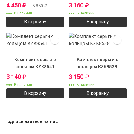
4 450
₽
3 160
₽
5 850
₽
В наличии
В наличии
В корзину
В корзину
Комплект серьги с
Комплект серьги с
кольцом KZK8541
кольцом KZK8538
3 140
₽
3 150
₽
В наличии
В наличии
В корзину
В корзину
Подписывайтесь на нас