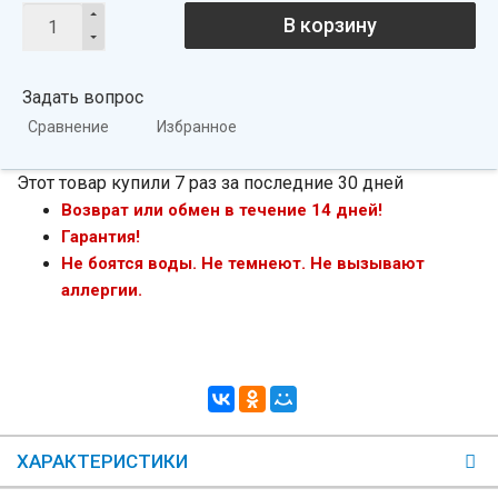
В корзину
Задать вопрос
Сравнение
Избранное
Этот товар купили 7 раз за последние 30 дней
Возврат или обмен в течение 14 дней!
Гарантия!
Не боятся воды. Не темнеют. Не вызывают
аллергии.
ХАРАКТЕРИСТИКИ