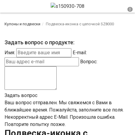
Кулоны и подвески
Подвеска-иконка с цепочкой SZ8000
Задать вопрос о продукте:
Имя:
E-mail:
Вопрос:
Задать вопрос
Ваш вопрос отправлен. Мы свяжемся с Вами в
ближайшее время.
Пожалуйста, заполните все поля.
Некорректный адрес E-Mail.
Произошла ошибка.
Повторите попытку позже.
Подвеска-иконка с