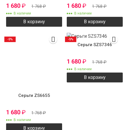
1 680
₽
1 680
₽
1 768
₽
1 768
₽
В наличии
В наличии
В корзину
В корзину
-5%
-5%
Серьги SZS7346
1 680
₽
1 768
₽
В наличии
В корзину
Серьги ZS6655
1 680
₽
1 768
₽
В наличии
В корзину