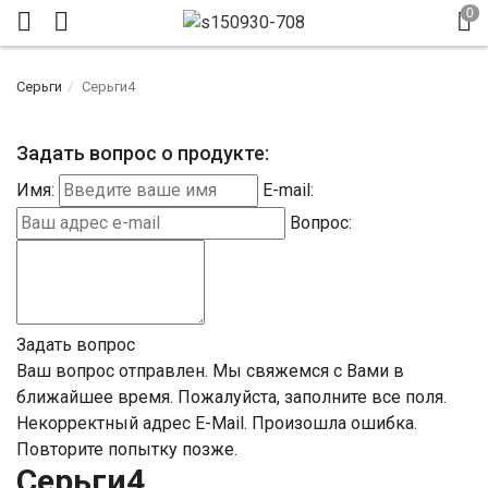
Серьги
Серьги4
Задать вопрос о продукте:
Имя:
E-mail:
Вопрос:
Задать вопрос
Ваш вопрос отправлен. Мы свяжемся с Вами в
ближайшее время.
Пожалуйста, заполните все поля.
Некорректный адрес E-Mail.
Произошла ошибка.
Повторите попытку позже.
Серьги4