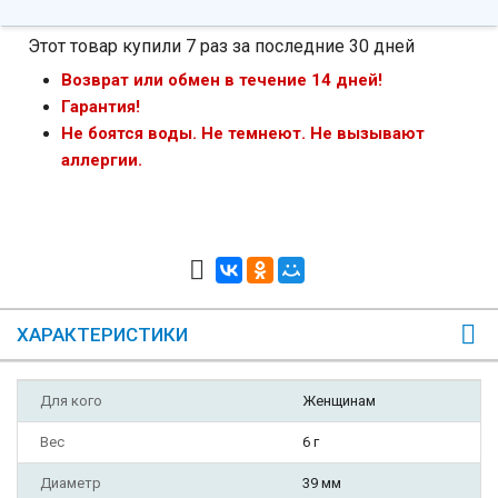
Этот товар купили 7 раз за последние 30 дней
Возврат или обмен в течение 14 дней!
Гарантия!
Не боятся воды. Не темнеют. Не вызывают
аллергии.
ХАРАКТЕРИСТИКИ
Для кого
Женщинам
Вес
6 г
Диаметр
39 мм