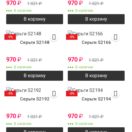
970
₽
970
₽
1 021
₽
1 021
₽
В наличии
В наличии
В корзину
В корзину
-5%
-5%
Серьги S2148
Серьги S2166
970
₽
970
₽
1 021
₽
1 021
₽
В наличии
В наличии
В корзину
В корзину
-5%
-5%
Серьги S2192
Серьги S2194
970
₽
970
₽
1 021
₽
1 021
₽
В наличии
В наличии