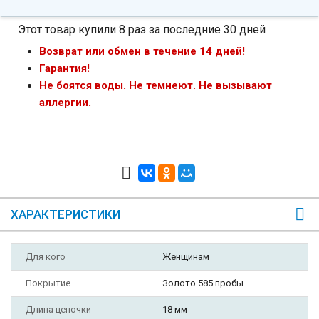
Этот товар купили 8 раз за последние 30 дней
Возврат или обмен в течение 14 дней!
Гарантия!
Не боятся воды. Не темнеют. Не вызывают
аллергии.
ХАРАКТЕРИСТИКИ
Для кого
Женщинам
Покрытие
Золото 585 пробы
Длина цепочки
18 мм