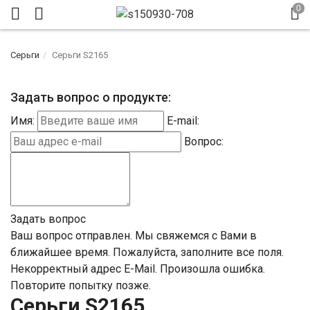
Серьги
Серьги S2165
Задать вопрос о продукте:
Имя:
E-mail:
Вопрос:
Задать вопрос
Ваш вопрос отправлен. Мы свяжемся с Вами в
ближайшее время.
Пожалуйста, заполните все поля.
Некорректный адрес E-Mail.
Произошла ошибка.
Повторите попытку позже.
Серьги S2165